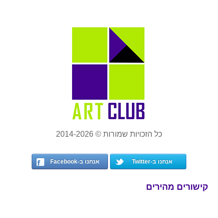
כל הזכויות שמורות © 2014-2026
אנחנו ב-Twitter
אנחנו ב-Facebook
קישורים מהירים