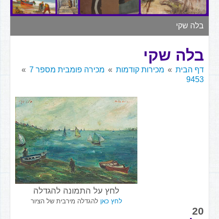
▼
בלה שקי
בלה שקי
דף הבית
מכירות קודמות
מכירה פומבית מספר 7
9453
לחץ על התמונה להגדלה
לחץ כאן
להגדלה מירבית של הציור
20