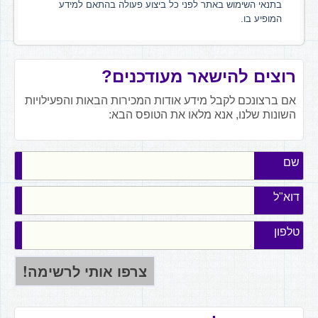
בתנאי השימוש באתר לפני כל ביצוע פעולה בהתאם למידע
המופיע בו.
רוצים להישאר מעודכנים?
אם ברצונכם לקבל מידע אודות המכירות הבאות והפעילויות
השונות שלנו, אנא מלאו את הטופס הבא:
שם
דוא"ל
טלפון