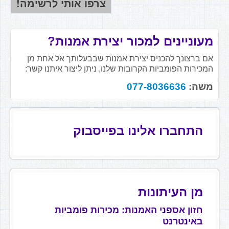
מעוניינים למכור יצירת אמנות?
אם ברצונך להכניס יצירת אמנות שבבעלותך אל אחת מן
המכירות הפומביות הקרובות שלנו, ניתן ליצור איתנו קשר:
משה:
077-8036636
התחברו אלינו בפייסבוק
מן העיתונות
חזון אספני האמנות: מכירות פומביות
באינטרנט