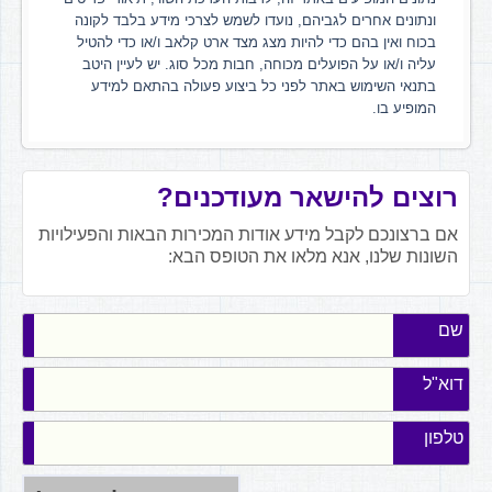
ונתונים אחרים לגביהם, נועדו לשמש לצרכי מידע בלבד לקונה
בכוח ואין בהם כדי להיות מצג מצד ארט קלאב ו/או כדי להטיל
עליה ו/או על הפועלים מכוחה, חבות מכל סוג. יש לעיין היטב
בתנאי השימוש באתר לפני כל ביצוע פעולה בהתאם למידע
המופיע בו.
רוצים להישאר מעודכנים?
אם ברצונכם לקבל מידע אודות המכירות הבאות והפעילויות
השונות שלנו, אנא מלאו את הטופס הבא:
שם
דוא"ל
טלפון