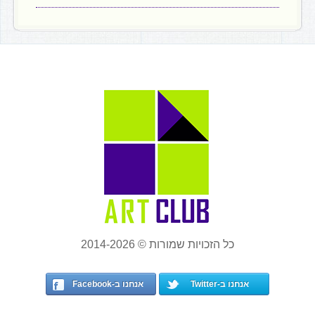
כל הזכויות שמורות © 2014-2026
אנחנו ב-Twitter
אנחנו ב-Facebook