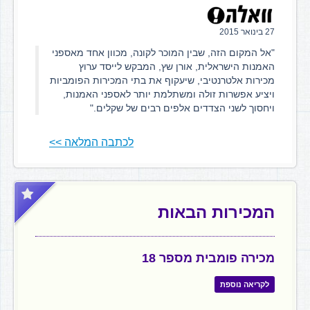
27 בינואר 2015
"אל המקום הזה, שבין המוכר לקונה, מכוון אחד מאספני
האמנות הישראלית, אורן שץ, המבקש לייסד ערוץ
מכירות אלטרנטיבי, שיעקוף את בתי המכירות הפומביות
ויציע אפשרות זולה ומשתלמת יותר לאספני האמנות,
ויחסוך לשני הצדדים אלפים רבים של שקלים."
לכתבה המלאה >>
המכירות הבאות
מכירה פומבית מספר 18
לקריאה נוספת