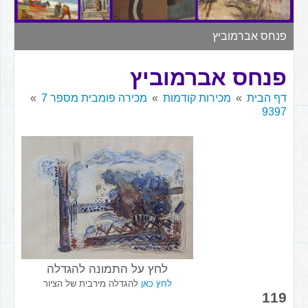
▼
פנחס אברמוביץ
פנחס אברמוביץ
דף הבית
מכירות קודמות
מכירה פומבית מספר 7
9397
לחץ על התמונה להגדלה
לחץ כאן
להגדלה מירבית של הציור
119