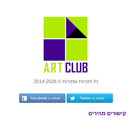
כל הזכויות שמורות © 2014-2026
אנחנו ב-Twitter
אנחנו ב-Facebook
קישורים מהירים