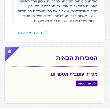
"אל המקום הזה, שבין המוכר לקונה, מכוון אחד מאספני
האמנות הישראלית, אורן שץ, המבקש לייסד ערוץ
מכירות אלטרנטיבי, שיעקוף את בתי המכירות הפומביות
ויציע אפשרות זולה ומשתלמת יותר לאספני האמנות,
ויחסוך לשני הצדדים אלפים רבים של שקלים."
לכתבה המלאה >>
המכירות הבאות
מכירה פומבית מספר 18
לקריאה נוספת