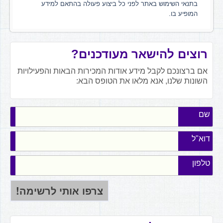
בתנאי השימוש באתר לפני כל ביצוע פעולה בהתאם למידע
המופיע בו.
רוצים להישאר מעודכנים?
אם ברצונכם לקבל מידע אודות המכירות הבאות והפעילויות
השונות שלנו, אנא מלאו את הטופס הבא:
שם
דוא"ל
טלפון