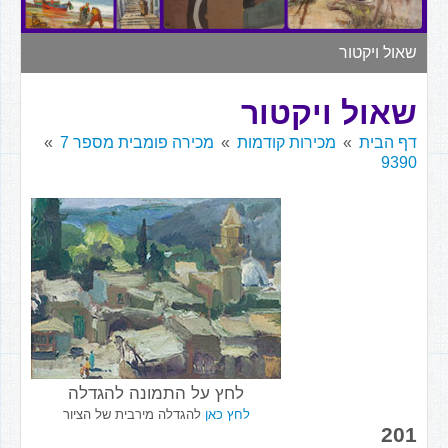
▼
שאול ויקטור
שאול ויקטור
דף הבית
מכירות קודמות
מכירה פומבית מספר 7
9390
לחץ על התמונה להגדלה
לחץ כאן
להגדלה מירבית של הציור
201