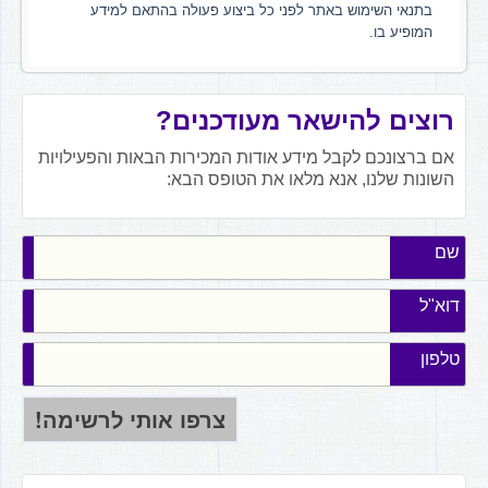
בתנאי השימוש באתר לפני כל ביצוע פעולה בהתאם למידע
המופיע בו.
רוצים להישאר מעודכנים?
אם ברצונכם לקבל מידע אודות המכירות הבאות והפעילויות
השונות שלנו, אנא מלאו את הטופס הבא:
שם
דוא"ל
טלפון