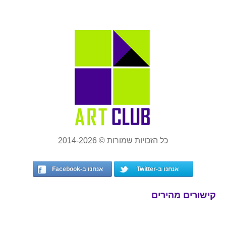
כל הזכויות שמורות © 2014-2026
אנחנו ב-Twitter
אנחנו ב-Facebook
קישורים מהירים