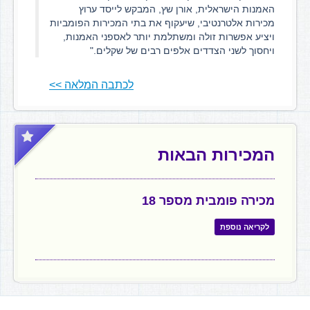
האמנות הישראלית, אורן שץ, המבקש לייסד ערוץ
מכירות אלטרנטיבי, שיעקוף את בתי המכירות הפומביות
ויציע אפשרות זולה ומשתלמת יותר לאספני האמנות,
ויחסוך לשני הצדדים אלפים רבים של שקלים."
לכתבה המלאה >>
המכירות הבאות
מכירה פומבית מספר 18
לקריאה נוספת