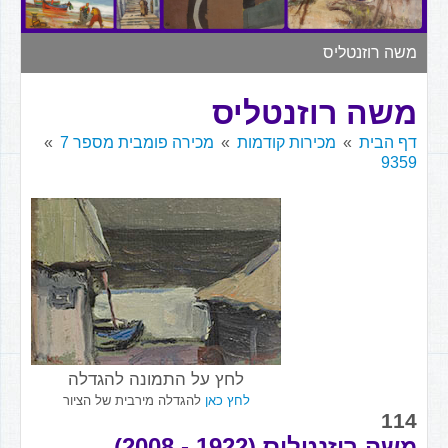
▼
משה רוזנטליס
משה רוזנטליס
דף הבית
מכירות קודמות
מכירה פומבית מספר 7
9359
לחץ על התמונה להגדלה
לחץ כאן
להגדלה מירבית של הציור
114
משה רוזנטליס (1922 - 2008)