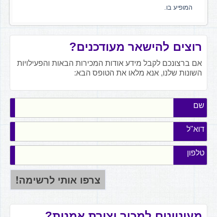
המופיע בו.
רוצים להישאר מעודכנים?
אם ברצונכם לקבל מידע אודות המכירות הבאות והפעילויות
השונות שלנו, אנא מלאו את הטופס הבא:
שם
דוא"ל
טלפון
מעוניינים למכור יצירת אמנות?