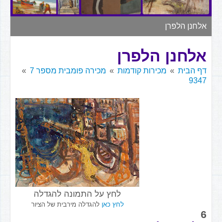
▼
אלחנן הלפרן
אלחנן הלפרן
דף הבית
מכירות קודמות
מכירה פומבית מספר 7
9347
לחץ על התמונה להגדלה
לחץ כאן
להגדלה מירבית של הציור
6