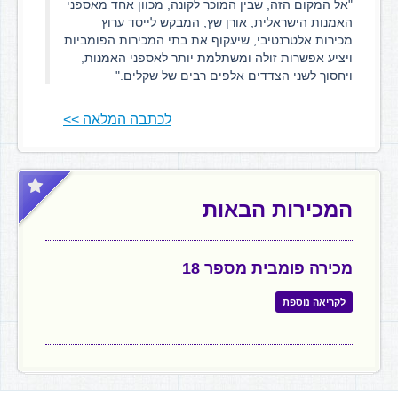
"אל המקום הזה, שבין המוכר לקונה, מכוון אחד מאספני
האמנות הישראלית, אורן שץ, המבקש לייסד ערוץ
מכירות אלטרנטיבי, שיעקוף את בתי המכירות הפומביות
ויציע אפשרות זולה ומשתלמת יותר לאספני האמנות,
ויחסוך לשני הצדדים אלפים רבים של שקלים."
לכתבה המלאה >>
המכירות הבאות
מכירה פומבית מספר 18
לקריאה נוספת