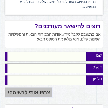
בתנאי השימוש באתר לפני כל ביצוע פעולה בהתאם למידע
המופיע בו.
רוצים להישאר מעודכנים?
אם ברצונכם לקבל מידע אודות המכירות הבאות והפעילויות
השונות שלנו, אנא מלאו את הטופס הבא:
שם
דוא"ל
טלפון