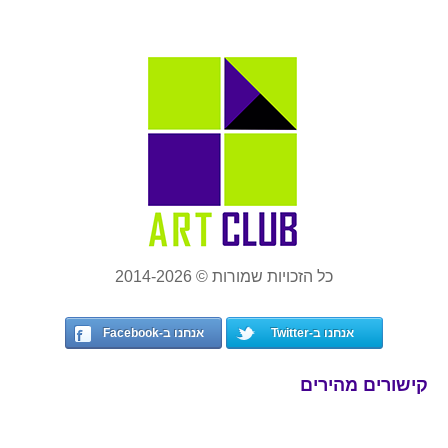
כל הזכויות שמורות © 2014-2026
אנחנו ב-Twitter
אנחנו ב-Facebook
קישורים מהירים