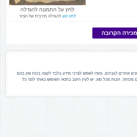
לחץ על התמונה להגדלה
לחץ כאן
להגדלה מירבית של הציור
כירה הקרובה
ונים אחרים לגביהם, נועדו לשמש לצרכי מידע בלבד לקונה בכוח ואין בהם
ם מכוחה, חבות מכל סוג. יש לעיין היטב בתנאי השימוש באתר לפני כל