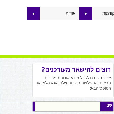
קודמות
אודות
▼
▼
רוצים להישאר מעודכנים?
אם ברצונכם לקבל מידע אודות המכירות
הבאות והפעילויות השונות שלנו, אנא מלאו את
הטופס הבא:
שם