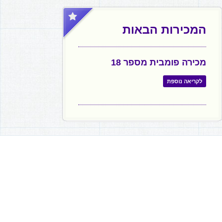
המכירות הבאות
מכירה פומבית מספר 18
לקריאה נוספת