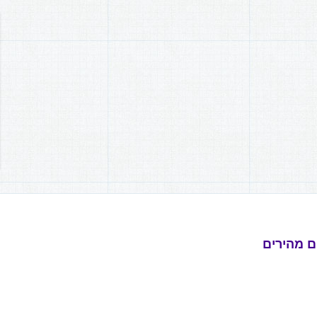
ם מהירים