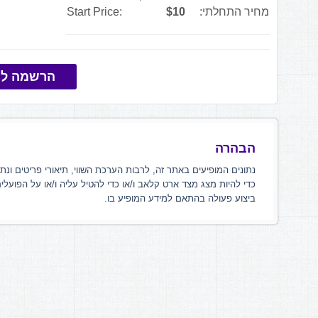
מחיר התחלתי:
$10
Start Price:
הרשמה למ
הבהרה
נתונים המופיעים באתר זה, לרבות הערכת השווי, תיאורי פריטים ונת
כדי להיות מצג מצד ארט קלאב ו/או כדי להטיל עליה ו/או על הפועלי
ביצוע פעולה בהתאם למידע המופיע בו.