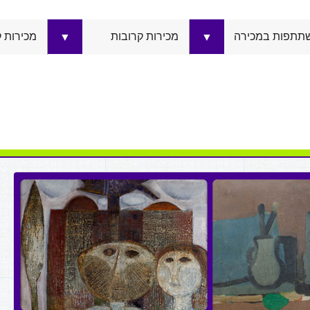
תתפות במכירה
מכירות קרובות
מכירות 
▼
▼