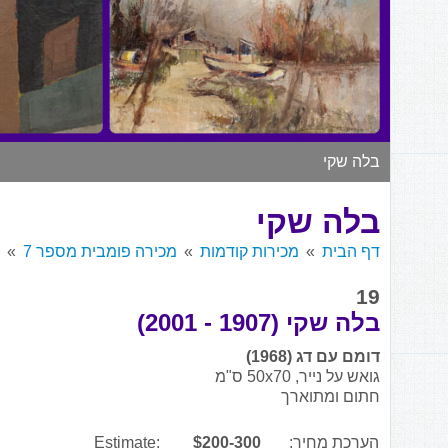
בלה שקי
בלה שקי
דף הבית
מכירות קודמות
מכירה פומבית מספר 7
19
בלה שקי (1907 - 2001)
דומם עם דג (1968)
גואש על נייר, 50x70 ס"מ
חתום ומתוארך
הערכת מחיר:
$200-300
Estimate: