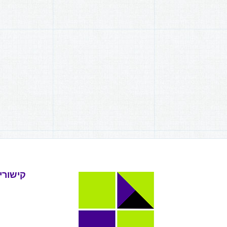
קישורי