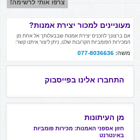
מעוניינים למכור יצירת אמנות?
אם ברצונך להכניס יצירת אמנות שבבעלותך אל אחת מן
המכירות הפומביות הקרובות שלנו, ניתן ליצור איתנו קשר:
משה:
077-8036636
התחברו אלינו בפייסבוק
מן העיתונות
חזון אספני האמנות: מכירות פומביות
באינטרנט