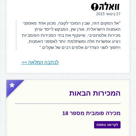
27 בינואר 2015
"אל המקום הזה, שבין המוכר לקונה, מכוון אחד מאספני
האמנות הישראלית, אורן שץ, המבקש לייסד ערוץ
מכירות אלטרנטיבי, שיעקוף את בתי המכירות הפומביות
ויציע אפשרות זולה ומשתלמת יותר לאספני האמנות,
ויחסוך לשני הצדדים אלפים רבים של שקלים."
לכתבה המלאה >>
המכירות הבאות
מכירה פומבית מספר 18
לקריאה נוספת