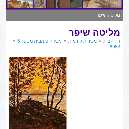
▼
מליטה שיפר
מליטה שיפר
דף הבית
מכירות קודמות
מכירה פומבית מספר 5
8982