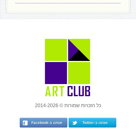
כל הזכויות שמורות © 2014-2026
אנחנו ב-Twitter
אנחנו ב-Facebook