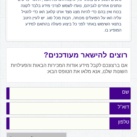
ונתונים אחרים לגביהם, נועדו לשמש לצרכי מידע בלבד לקונה
בכוח ואין בהם כדי להיות מצג מצד ארט קלאב ו/או כדי להטיל
עליה ו/או על הפועלים מכוחה, חבות מכל סוג. יש לעיין היטב
בתנאי השימוש באתר לפני כל ביצוע פעולה בהתאם למידע
המופיע בו.
רוצים להישאר מעודכנים?
אם ברצונכם לקבל מידע אודות המכירות הבאות והפעילויות
השונות שלנו, אנא מלאו את הטופס הבא:
שם
דוא"ל
טלפון