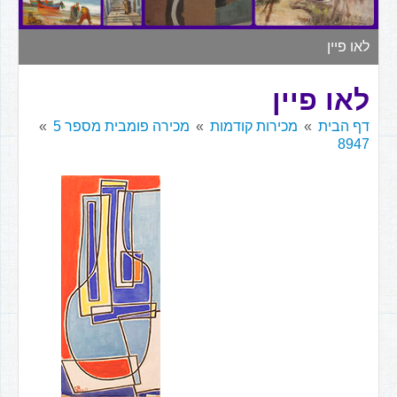
▼
לאו פיין
לאו פיין
דף הבית
מכירות קודמות
מכירה פומבית מספר 5
8947