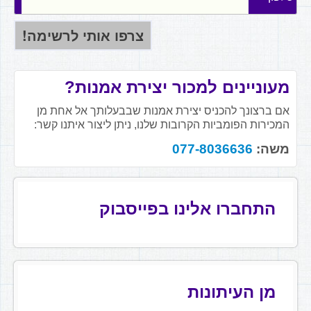
מעוניינים למכור יצירת אמנות?
אם ברצונך להכניס יצירת אמנות שבבעלותך אל אחת מן
המכירות הפומביות הקרובות שלנו, ניתן ליצור איתנו קשר:
משה:
077-8036636
התחברו אלינו בפייסבוק
מן העיתונות