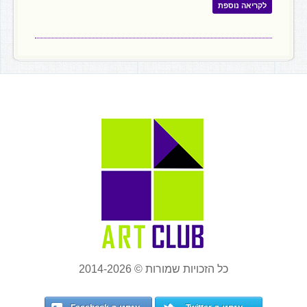
לקריאה נוספת
כל הזכויות שמורות © 2014-2026