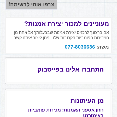
מעוניינים למכור יצירת אמנות?
אם ברצונך להכניס יצירת אמנות שבבעלותך אל אחת מן
המכירות הפומביות הקרובות שלנו, ניתן ליצור איתנו קשר:
משה:
077-8036636
התחברו אלינו בפייסבוק
מן העיתונות
חזון אספני האמנות: מכירות פומביות
באינטרנט