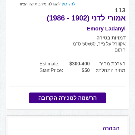
לחץ כאן
להגדלה מירבית של הציור
113
אמורי לדני (1902 - 1986)
Emory Ladanyi
דמויות בטירה
אקוורל על נייר, 50x60 ס"מ
חתום
הערכת מחיר:
$300-400
Estimate:
מחיר התחלתי:
$50
Start Price:
הרשמה למכירה הקרובה
הבהרה