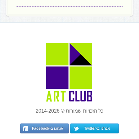
כל הזכויות שמורות © 2014-2026
אנחנו ב-Twitter
אנחנו ב-Facebook