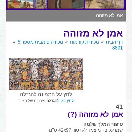
▼
אמן לא מזוהה
אמן לא מזוהה
דף הבית
מכירות קודמות
מכירה פומבית מספר 5
8801
לחץ על התמונה להגדלה
לחץ כאן
להגדלה מירבית של הציור
41
אמן לא מזוהה (?)
סיפור המלך שלמה
שמן על בד מוצמד לקרטון, 42x97 ס"מ