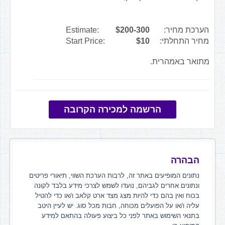
הערכת מחיר:
$200-300
Estimate:
מחיר התחלתי:
$10
Start Price:
מתואר באמהרית.
הרשמה למכירה הקרובה
הבהרה
נתונים המופיעים באתר זה, לרבות הערכת השווי, תיאורי פריטים
ונתונים אחרים לגביהם, נועדו לשמש לצרכי מידע בלבד לקונה
בכוח ואין בהם כדי להיות מצג מצד ארט קלאב ו/או כדי להטיל
עליה ו/או על הפועלים מכוחה, חבות מכל סוג. יש לעיין היטב
בתנאי השימוש באתר לפני כל ביצוע פעולה בהתאם למידע