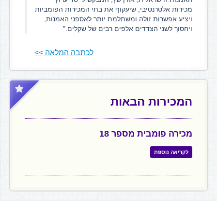
מכירות אלטרנטיבי, שיעקוף את בתי המכירות הפומביות
ויציע אפשרות זולה ומשתלמת יותר לאספני האמנות,
ויחסוך לשני הצדדים אלפים רבים של שקלים."
לכתבה המלאה >>
המכירות הבאות
מכירה פומבית מספר 18
לקריאה נוספת