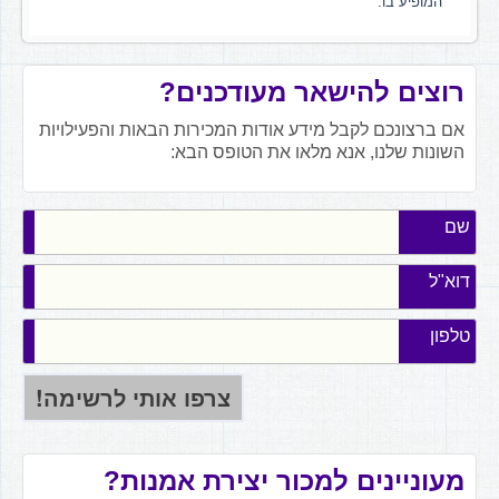
המופיע בו.
רוצים להישאר מעודכנים?
אם ברצונכם לקבל מידע אודות המכירות הבאות והפעילויות
השונות שלנו, אנא מלאו את הטופס הבא:
שם
דוא"ל
טלפון
מעוניינים למכור יצירת אמנות?