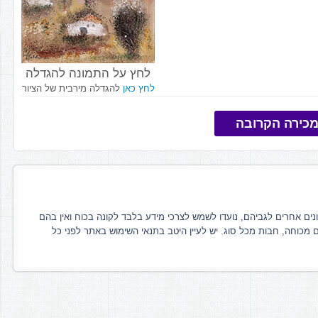
לחץ על התמונה להגדלה
לחץ כאן
להגדלה מירבית של הציור
כירה הקרובה
ונים אחרים לגביהם, נועדו לשמש לצרכי מידע בלבד לקונה בכוח ואין בהם
ם מכוחה, חבות מכל סוג. יש לעיין היטב בתנאי השימוש באתר לפני כל