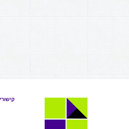
קישורי