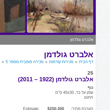
אלברט גולדמן
אלברט גולדמן
דף הבית
מכירות קודמות
מכירה פומבית מספר 5
25
אלברט גולדמן (1922 – 2011)
נוף
שמן על בד, 40x30 ס"מ
חתום
הערכת מחיר:
$250-300
Estimate: