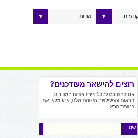
קודמות
אודות
▼
▼
רוצים להישאר מעודכנים?
אם ברצונכם לקבל מידע אודות המכירות
הבאות והפעילויות השונות שלנו, אנא מלאו את
הטופס הבא:
שם