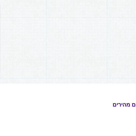
ם מהירים