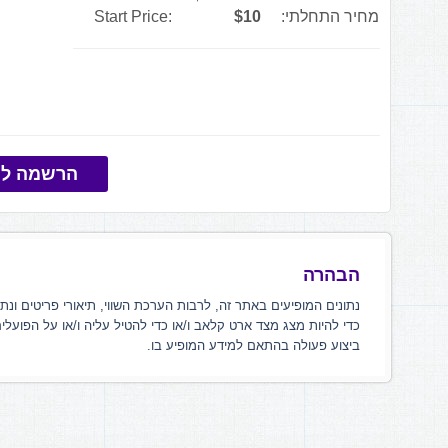
מחיר התחלתי:
$10
Start Price:
הרשמה למ
הבהרה
נתונים המופיעים באתר זה, לרבות הערכת השווי, תיאורי פריטים ונת
כדי להיות מצג מצד ארט קלאב ו/או כדי להטיל עליה ו/או על הפועלי
ביצוע פעולה בהתאם למידע המופיע בו.