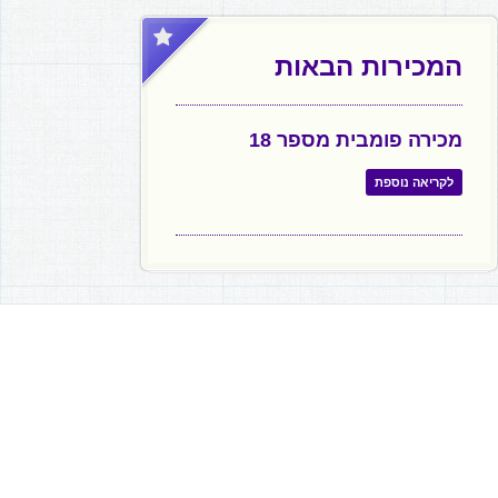
המכירות הבאות
מכירה פומבית מספר 18
לקריאה נוספת