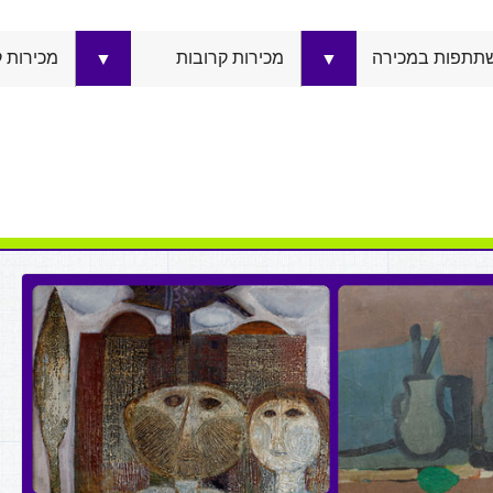
תתפות במכירה
מכירות קרובות
מכירות 
▼
▼