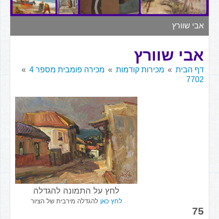
▼
אבי שוורץ
אבי שוורץ
דף הבית
מכירות קודמות
מכירה פומבית מספר 4
7702
לחץ על התמונה להגדלה
לחץ כאן
להגדלה מירבית של הציור
75