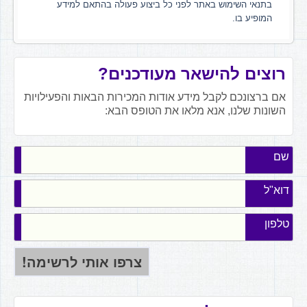
בתנאי השימוש באתר לפני כל ביצוע פעולה בהתאם למידע
המופיע בו.
רוצים להישאר מעודכנים?
אם ברצונכם לקבל מידע אודות המכירות הבאות והפעילויות
השונות שלנו, אנא מלאו את הטופס הבא:
שם
דוא"ל
טלפון