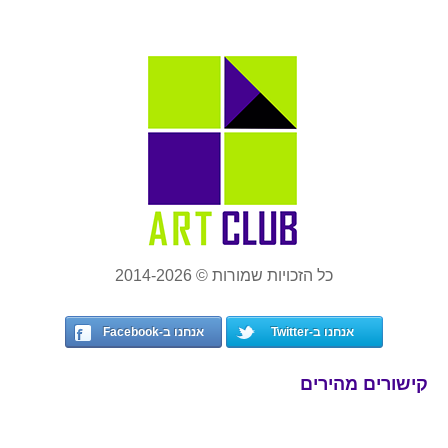
כל הזכויות שמורות © 2014-2026
אנחנו ב-Twitter
אנחנו ב-Facebook
קישורים מהירים