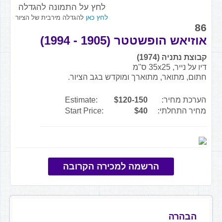
לחץ על התמונה להגדלה
לחץ כאן
להגדלה מירבית של הציור
86
אוזיאש הופשטטר (1905 - 1994)
קבוצת נתניה (1974)
דיו על נייר, 35x25 ס"מ
חתום, מתואר, מתוארך ומוקדש בגב הציור.
הערכת מחיר:
$120-150
Estimate:
מחיר התחלתי:
$40
Start Price:
הרשמה למכירה הקרובה
הבהרה