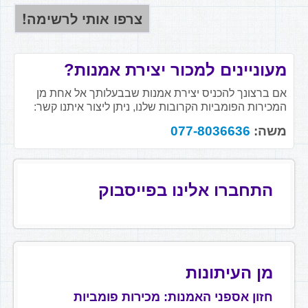
מעוניינים למכור יצירת אמנות?
אם ברצונך להכניס יצירת אמנות שבבעלותך אל אחת מן
המכירות הפומביות הקרובות שלנו, ניתן ליצור איתנו קשר:
משה:
077-8036636
התחברו אלינו בפייסבוק
מן העיתונות
חזון אספני האמנות: מכירות פומביות