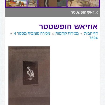
▼
אוזיאש הופשטטר
אוזיאש הופשטטר
דף הבית
מכירות קודמות
מכירה פומבית מספר 4
7694