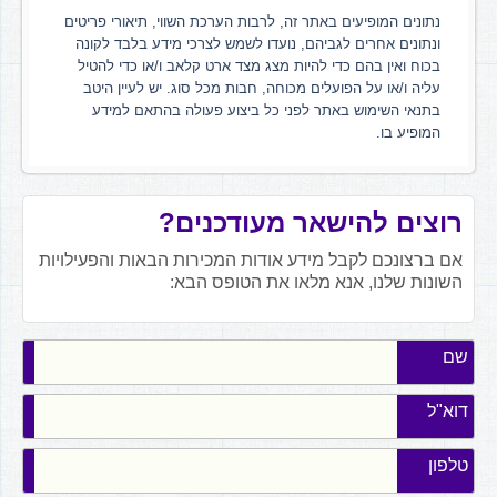
נתונים המופיעים באתר זה, לרבות הערכת השווי, תיאורי פריטים
ונתונים אחרים לגביהם, נועדו לשמש לצרכי מידע בלבד לקונה
בכוח ואין בהם כדי להיות מצג מצד ארט קלאב ו/או כדי להטיל
עליה ו/או על הפועלים מכוחה, חבות מכל סוג. יש לעיין היטב
בתנאי השימוש באתר לפני כל ביצוע פעולה בהתאם למידע
המופיע בו.
רוצים להישאר מעודכנים?
אם ברצונכם לקבל מידע אודות המכירות הבאות והפעילויות
השונות שלנו, אנא מלאו את הטופס הבא:
שם
דוא"ל
טלפון