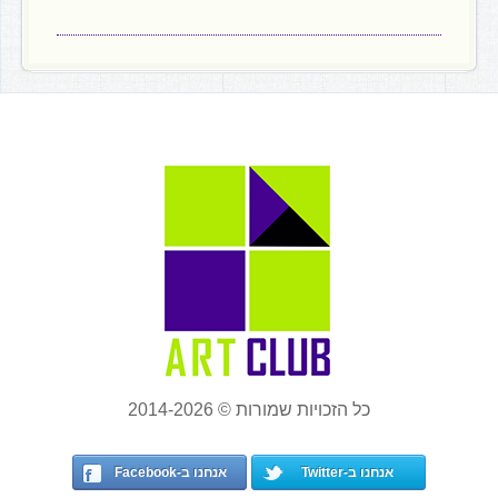
כל הזכויות שמורות © 2014-2026
אנחנו ב-Twitter
אנחנו ב-Facebook