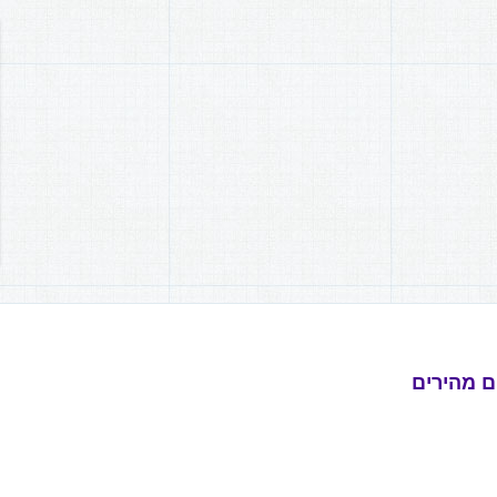
ם מהירים