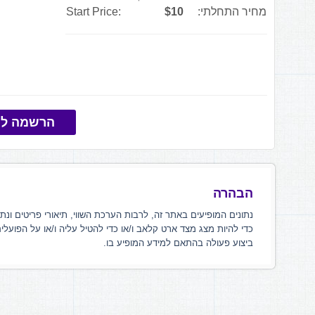
מחיר התחלתי:
$10
Start Price:
הרשמה למ
הבהרה
נתונים המופיעים באתר זה, לרבות הערכת השווי, תיאורי פריטים ונת
כדי להיות מצג מצד ארט קלאב ו/או כדי להטיל עליה ו/או על הפועלי
ביצוע פעולה בהתאם למידע המופיע בו.