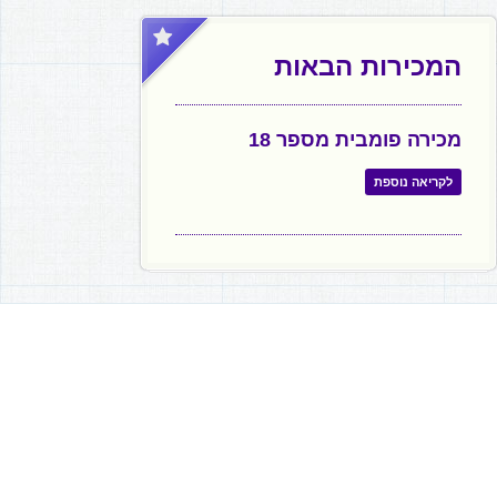
המכירות הבאות
מכירה פומבית מספר 18
לקריאה נוספת