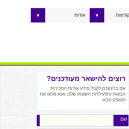
קודמות
אודות
▼
▼
רוצים להישאר מעודכנים?
אם ברצונכם לקבל מידע אודות המכירות
הבאות והפעילויות השונות שלנו, אנא מלאו את
הטופס הבא:
שם