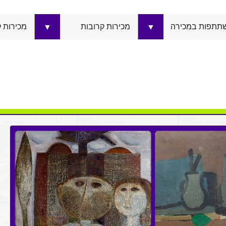
תתפות במכירה
מכירות קרובות
מכירות 
▼
▼