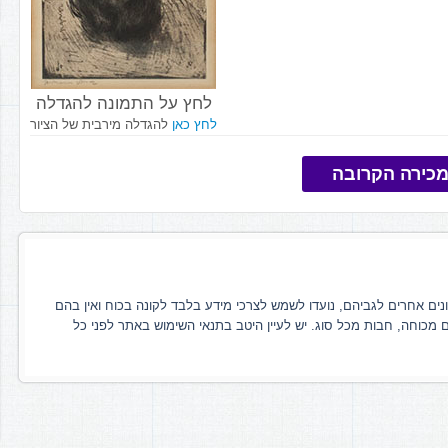
לחץ על התמונה להגדלה
לחץ כאן
להגדלה מירבית של הציור
כירה הקרובה
ונים אחרים לגביהם, נועדו לשמש לצרכי מידע בלבד לקונה בכוח ואין בהם
ם מכוחה, חבות מכל סוג. יש לעיין היטב בתנאי השימוש באתר לפני כל