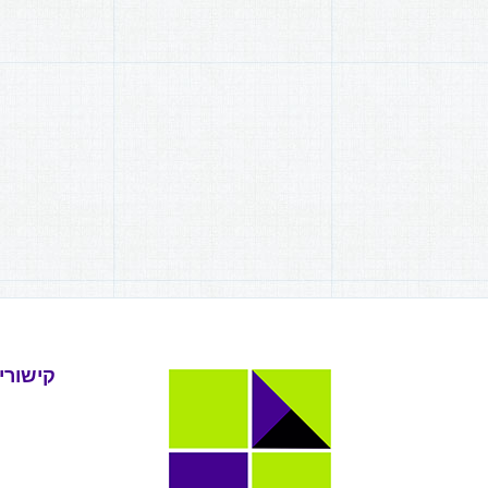
קישורי