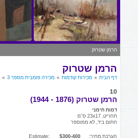
הרמן שטרוק
הרמן שטרוק
דף הבית
מכירות קודמות
מכירה פומבית מספר 3
10
הרמן שטרוק (1876 - 1944)
דמות תימני
תחריט, 23x17 ס"מ
חתום ביד, לא ממוספר
הערכת מחיר:
$300-400
Estimate: