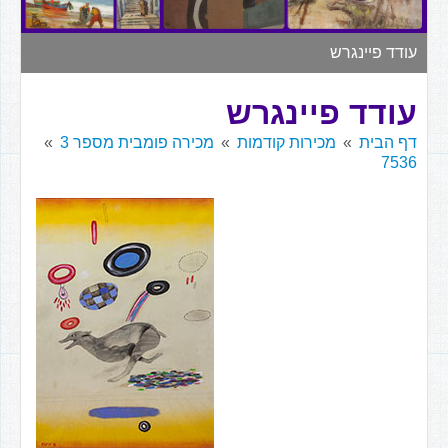
▼
עודד פיינגרש
עודד פיינגרש
דף הבית
מכירות קודמות
מכירה פומבית מספר 3
7536