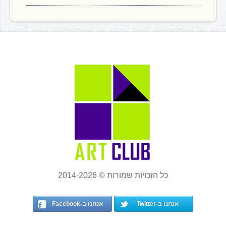
כל הזכויות שמורות © 2014-2026
אנחנו ב-Twitter
אנחנו ב-Facebook