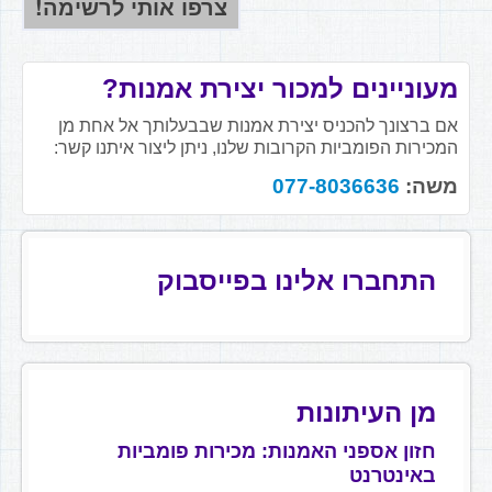
מעוניינים למכור יצירת אמנות?
אם ברצונך להכניס יצירת אמנות שבבעלותך אל אחת מן
המכירות הפומביות הקרובות שלנו, ניתן ליצור איתנו קשר:
משה:
077-8036636
התחברו אלינו בפייסבוק
מן העיתונות
חזון אספני האמנות: מכירות פומביות
באינטרנט