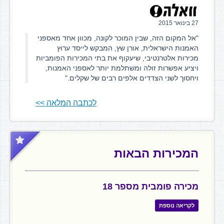
27 בינואר 2015
"אל המקום הזה, שבין המוכר לקונה, מכוון אחד מאספני
האמנות הישראלית, אורן שץ, המבקש לייסד ערוץ
מכירות אלטרנטיבי, שיעקוף את בתי המכירות הפומביות
ויציע אפשרות זולה ומשתלמת יותר לאספני האמנות,
ויחסוך לשני הצדדים אלפים רבים של שקלים."
לכתבה המלאה >>
המכירות הבאות
מכירה פומבית מספר 18
לקריאה נוספת