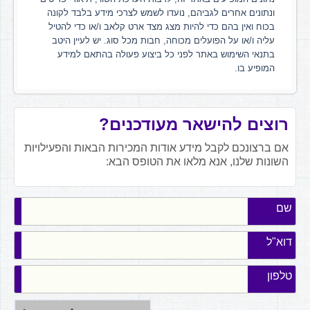
ונתונים אחרים לגביהם, נועדו לשמש לצרכי מידע בלבד לקונה
בכוח ואין בהם כדי להיות מצג מצד ארט קלאב ו/או כדי להטיל
עליה ו/או על הפועלים מכוחה, חבות מכל סוג. יש לעיין היטב
בתנאי השימוש באתר לפני כל ביצוע פעולה בהתאם למידע
המופיע בו.
רוצים להישאר מעודכנים?
אם ברצונכם לקבל מידע אודות המכירות הבאות והפעילויות
השונות שלנו, אנא מלאו את הטופס הבא:
שם
דוא"ל
טלפון