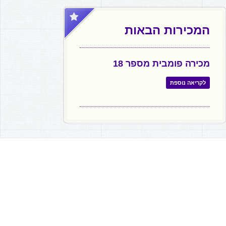
המכירות הבאות
מכירה פומבית מספר 18
לקריאה נוספת