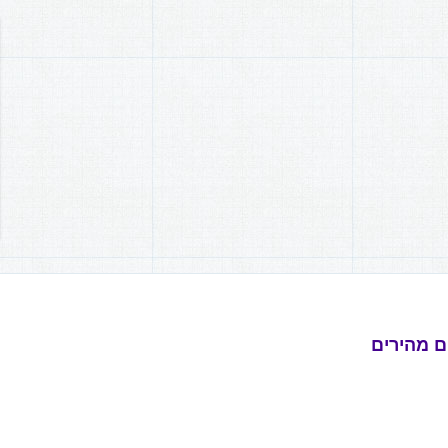
ם מהירים