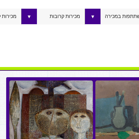
תתפות במכירה
מכירות קרובות
מכירות 
▼
▼