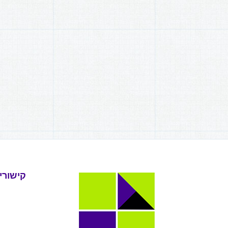
קישורי