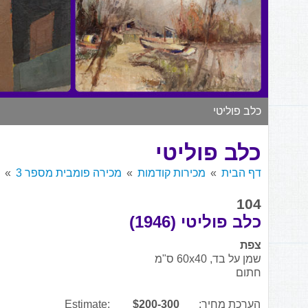
כלב פוליטי
כלב פוליטי
דף הבית
מכירות קודמות
מכירה פומבית מספר 3
104
כלב פוליטי (1946)
צפת
שמן על בד, 60x40 ס"מ
חתום
הערכת מחיר:
$200-300
Estimate: