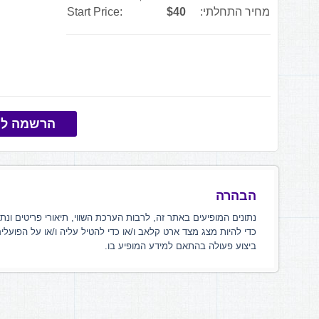
מחיר התחלתי:
$40
Start Price:
הרשמה למ
הבהרה
נתונים המופיעים באתר זה, לרבות הערכת השווי, תיאורי פריטים ונת
כדי להיות מצג מצד ארט קלאב ו/או כדי להטיל עליה ו/או על הפועלי
ביצוע פעולה בהתאם למידע המופיע בו.