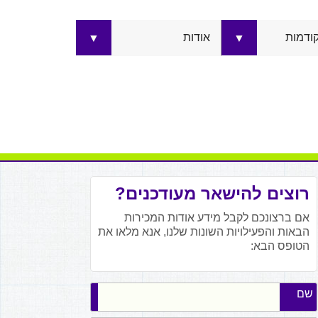
קודמות
אודות
▼
▼
רוצים להישאר מעודכנים?
אם ברצונכם לקבל מידע אודות המכירות
הבאות והפעילויות השונות שלנו, אנא מלאו את
הטופס הבא:
שם