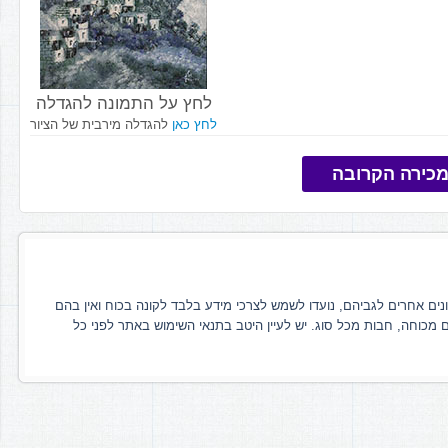
לחץ על התמונה להגדלה
לחץ כאן
להגדלה מירבית של הציור
כירה הקרובה
ונים אחרים לגביהם, נועדו לשמש לצרכי מידע בלבד לקונה בכוח ואין בהם
ם מכוחה, חבות מכל סוג. יש לעיין היטב בתנאי השימוש באתר לפני כל