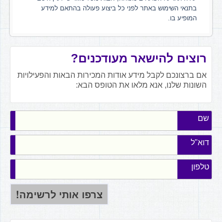
בתנאי השימוש באתר לפני כל ביצוע פעולה בהתאם למידע
המופיע בו.
רוצים להישאר מעודכנים?
אם ברצונכם לקבל מידע אודות המכירות הבאות והפעילויות
השונות שלנו, אנא מלאו את הטופס הבא:
שם
דוא"ל
טלפון