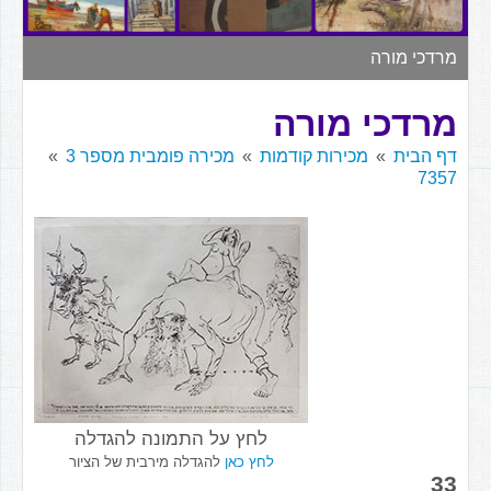
▼
מרדכי מורה
מרדכי מורה
דף הבית
מכירות קודמות
מכירה פומבית מספר 3
7357
לחץ על התמונה להגדלה
לחץ כאן
להגדלה מירבית של הציור
33