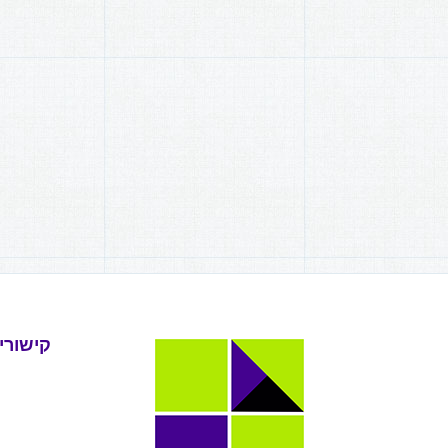
קישורי