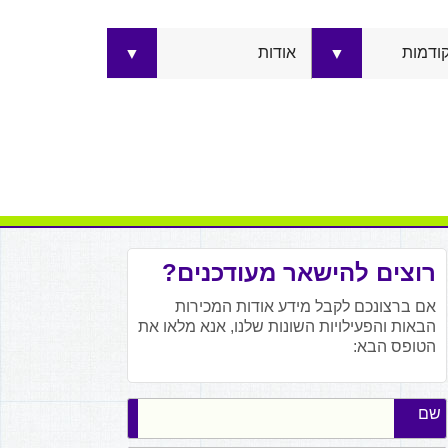
קודמות
אודות
▼
▼
רוצים להישאר מעודכנים?
אם ברצונכם לקבל מידע אודות המכירות
הבאות והפעילויות השונות שלנו, אנא מלאו את
הטופס הבא:
שם