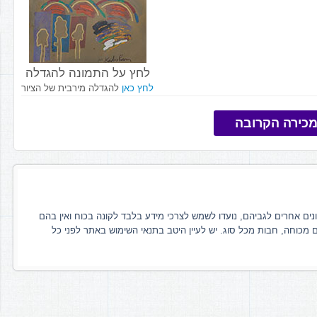
לחץ על התמונה להגדלה
לחץ כאן
להגדלה מירבית של הציור
כירה הקרובה
ונים אחרים לגביהם, נועדו לשמש לצרכי מידע בלבד לקונה בכוח ואין בהם
ם מכוחה, חבות מכל סוג. יש לעיין היטב בתנאי השימוש באתר לפני כל