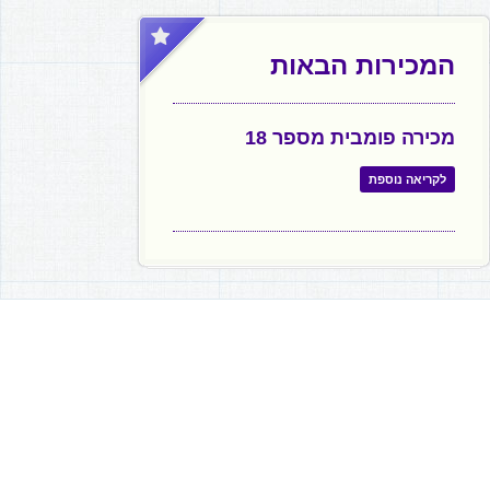
המכירות הבאות
מכירה פומבית מספר 18
לקריאה נוספת