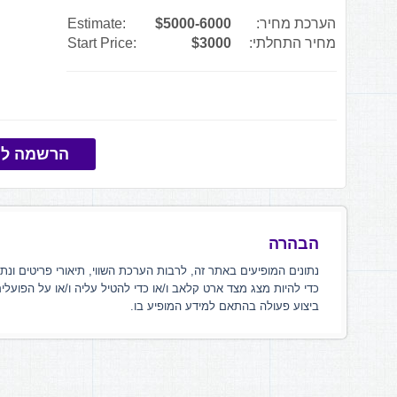
הערכת מחיר:
$5000-6000
Estimate:
מחיר התחלתי:
$3000
Start Price:
הרשמה למ
הבהרה
נתונים המופיעים באתר זה, לרבות הערכת השווי, תיאורי פריטים ונת
כדי להיות מצג מצד ארט קלאב ו/או כדי להטיל עליה ו/או על הפועלי
ביצוע פעולה בהתאם למידע המופיע בו.