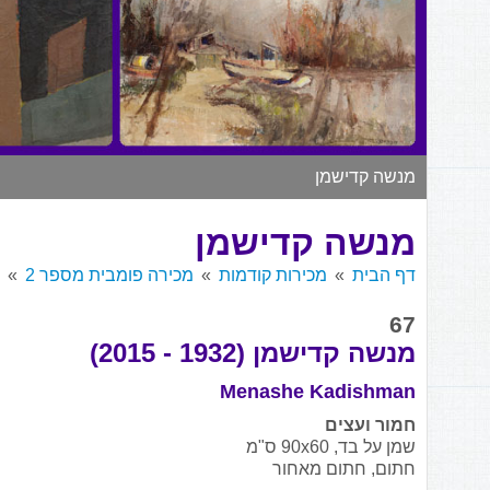
מנשה קדישמן
מנשה קדישמן
דף הבית
מכירות קודמות
מכירה פומבית מספר 2
67
מנשה קדישמן (1932 - 2015)
Menashe Kadishman
חמור ועצים
שמן על בד, 90x60 ס"מ
חתום, חתום מאחור