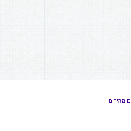
ם מהירים