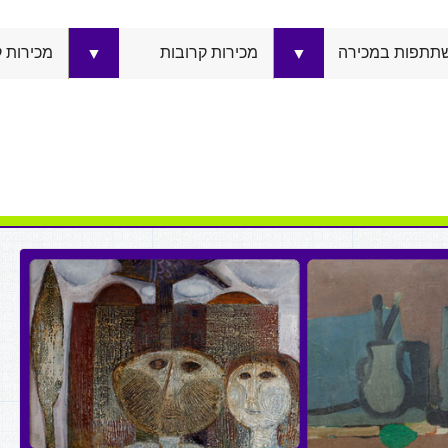
תתפות במכירה
מכירות קרובות
מכירות 
▼
▼