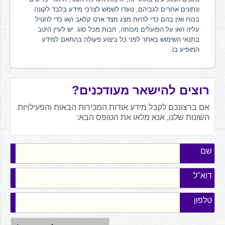
ונתונים אחרים לגביהם, נועדו לשמש לצרכי מידע בלבד לקונה
בכוח ואין בהם כדי להיות מצג מצד ארט קלאב ו/או כדי להטיל
עליה ו/או על הפועלים מכוחה, חבות מכל סוג. יש לעיין היטב
בתנאי השימוש באתר לפני כל ביצוע פעולה בהתאם למידע
המופיע בו.
רוצים להישאר מעודכנים?
אם ברצונכם לקבל מידע אודות המכירות הבאות והפעילויות
השונות שלנו, אנא מלאו את הטופס הבא:
שם
דוא"ל
טלפון