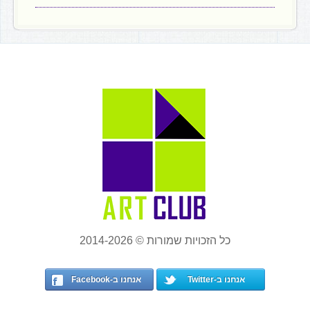
כל הזכויות שמורות © 2014-2026
אנחנו ב-Twitter
אנחנו ב-Facebook