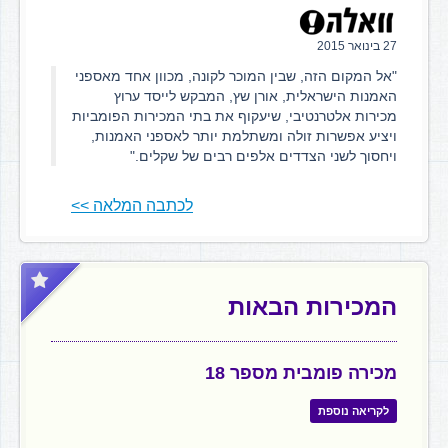
27 בינואר 2015
"אל המקום הזה, שבין המוכר לקונה, מכוון אחד מאספני
האמנות הישראלית, אורן שץ, המבקש לייסד ערוץ
מכירות אלטרנטיבי, שיעקוף את בתי המכירות הפומביות
ויציע אפשרות זולה ומשתלמת יותר לאספני האמנות,
ויחסוך לשני הצדדים אלפים רבים של שקלים."
לכתבה המלאה >>
המכירות הבאות
מכירה פומבית מספר 18
לקריאה נוספת