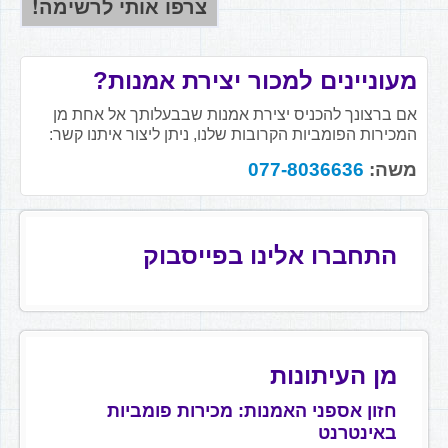
מעוניינים למכור יצירת אמנות?
אם ברצונך להכניס יצירת אמנות שבבעלותך אל אחת מן
המכירות הפומביות הקרובות שלנו, ניתן ליצור איתנו קשר:
משה:
077-8036636
התחברו אלינו בפייסבוק
מן העיתונות
חזון אספני האמנות: מכירות פומביות
באינטרנט