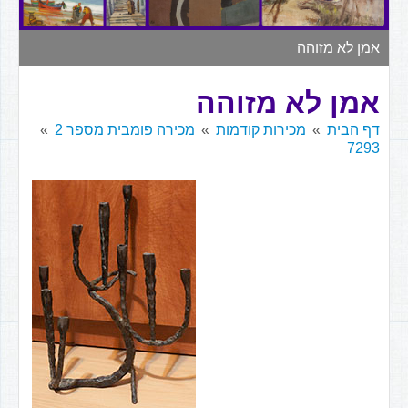
▼
אמן לא מזוהה
אמן לא מזוהה
דף הבית
מכירות קודמות
מכירה פומבית מספר 2
7293