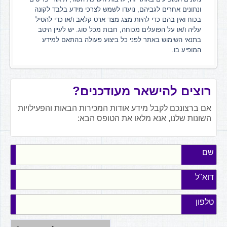
ונתונים אחרים לגביהם, נועדו לשמש לצרכי מידע בלבד לקונה
בכוח ואין בהם כדי להיות מצג מצד ארט קלאב ו/או כדי להטיל
עליה ו/או על הפועלים מכוחה, חבות מכל סוג. יש לעיין היטב
בתנאי השימוש באתר לפני כל ביצוע פעולה בהתאם למידע
המופיע בו.
רוצים להישאר מעודכנים?
אם ברצונכם לקבל מידע אודות המכירות הבאות והפעילויות
השונות שלנו, אנא מלאו את הטופס הבא:
שם
דוא"ל
טלפון