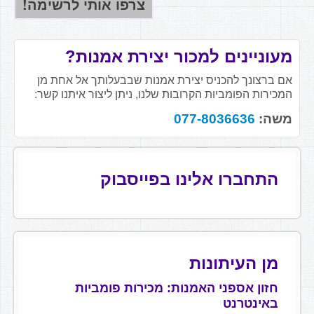
מעוניינים למכור יצירת אמנות?
אם ברצונך להכניס יצירת אמנות שבבעלותך אל אחת מן
המכירות הפומביות הקרובות שלנו, ניתן ליצור איתנו קשר:
משה:
077-8036636
התחברו אלינו בפייסבוק
מן העיתונות
חזון אספני האמנות: מכירות פומביות
באינטרנט