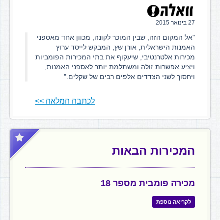
27 בינואר 2015
"אל המקום הזה, שבין המוכר לקונה, מכוון אחד מאספני
האמנות הישראלית, אורן שץ, המבקש לייסד ערוץ
מכירות אלטרנטיבי, שיעקוף את בתי המכירות הפומביות
ויציע אפשרות זולה ומשתלמת יותר לאספני האמנות,
ויחסוך לשני הצדדים אלפים רבים של שקלים."
לכתבה המלאה >>
המכירות הבאות
מכירה פומבית מספר 18
לקריאה נוספת