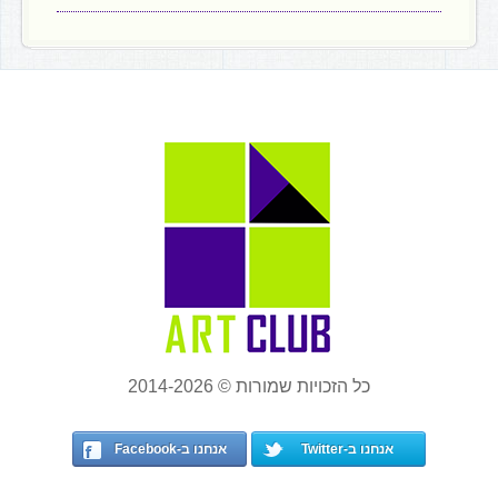
כל הזכויות שמורות © 2014-2026
אנחנו ב-Twitter
אנחנו ב-Facebook