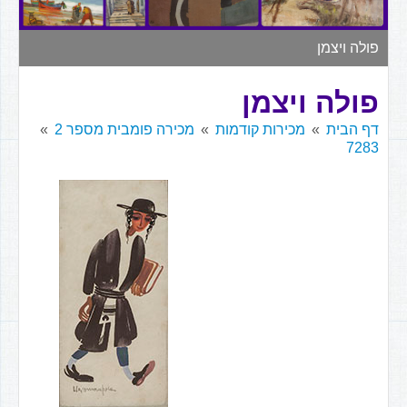
▼
פולה ויצמן
פולה ויצמן
דף הבית
מכירות קודמות
מכירה פומבית מספר 2
7283