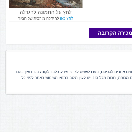
לחץ על התמונה להגדלה
לחץ כאן
להגדלה מירבית של הציור
כירה הקרובה
ונים אחרים לגביהם, נועדו לשמש לצרכי מידע בלבד לקונה בכוח ואין בהם
ם מכוחה, חבות מכל סוג. יש לעיין היטב בתנאי השימוש באתר לפני כל