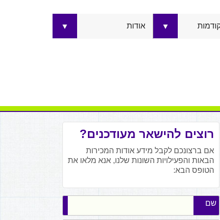
קודמות
אודות
▼
▼
רוצים להישאר מעודכנים?
אם ברצונכם לקבל מידע אודות המכירות
הבאות והפעילויות השונות שלנו, אנא מלאו את
הטופס הבא:
שם