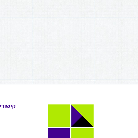
קישורי