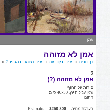
אמן
אמן לא מזוהה
דף הבית
מכירות קודמות
מכירה פומבית מספר 2
5
אמן לא מזוהה (?)
סירות על החוף
שמן על לוח עץ, 40x50 ס"מ
חתום
הערכת מחיר:
$250-300
Estimate: