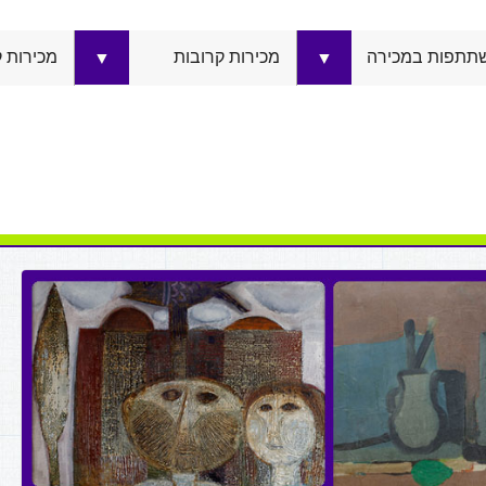
תתפות במכירה
מכירות קרובות
מכירות 
▼
▼