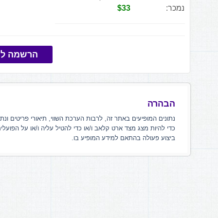
נמכר:
$33
הרשמה למ
הבהרה
נתונים המופיעים באתר זה, לרבות הערכת השווי, תיאורי פריטים ונת
כדי להיות מצג מצד ארט קלאב ו/או כדי להטיל עליה ו/או על הפועלי
ביצוע פעולה בהתאם למידע המופיע בו.