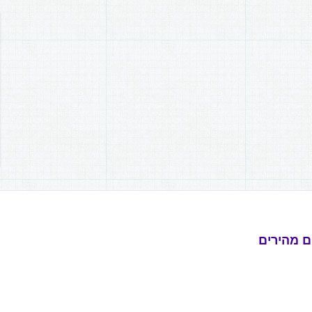
ם מהירים