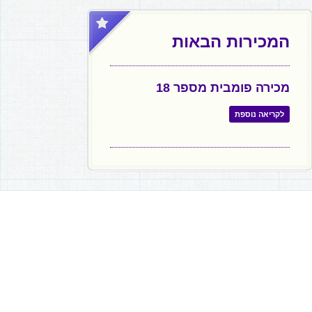
המכירות הבאות
מכירה פומבית מספר 18
לקריאה נוספת