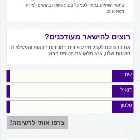
בתנאי השימוש באתר לפני כל ביצוע פעולה בהתאם למידע
המופיע בו.
רוצים להישאר מעודכנים?
אם ברצונכם לקבל מידע אודות המכירות הבאות והפעילויות
השונות שלנו, אנא מלאו את הטופס הבא:
שם
דוא"ל
טלפון