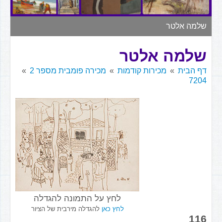
▼
שלמה אלטר
שלמה אלטר
דף הבית
מכירות קודמות
מכירה פומבית מספר 2
7204
לחץ על התמונה להגדלה
לחץ כאן
להגדלה מירבית של הציור
116