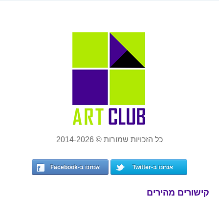
כל הזכויות שמורות © 2014-2026
אנחנו ב-Twitter
אנחנו ב-Facebook
קישורים מהירים