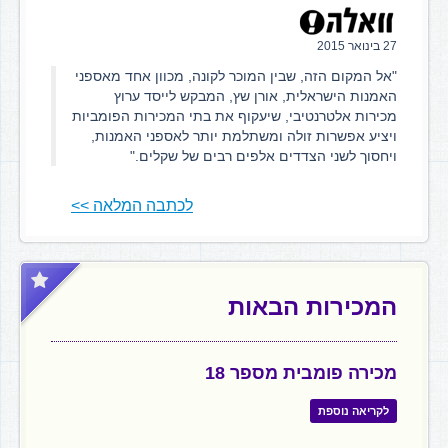
27 בינואר 2015
"אל המקום הזה, שבין המוכר לקונה, מכוון אחד מאספני
האמנות הישראלית, אורן שץ, המבקש לייסד ערוץ
מכירות אלטרנטיבי, שיעקוף את בתי המכירות הפומביות
ויציע אפשרות זולה ומשתלמת יותר לאספני האמנות,
ויחסוך לשני הצדדים אלפים רבים של שקלים."
לכתבה המלאה >>
המכירות הבאות
מכירה פומבית מספר 18
לקריאה נוספת