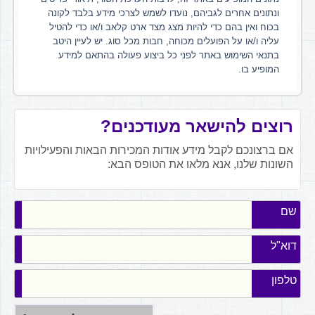
ונתונים אחרים לגביהם, נועדו לשמש לצרכי מידע בלבד לקונה
בכוח ואין בהם כדי להיות מצג מצד ארט קלאב ו/או כדי להטיל
עליה ו/או על הפועלים מכוחה, חבות מכל סוג. יש לעיין היטב
בתנאי השימוש באתר לפני כל ביצוע פעולה בהתאם למידע
המופיע בו.
רוצים להישאר מעודכנים?
אם ברצונכם לקבל מידע אודות המכירות הבאות והפעילויות
השונות שלנו, אנא מלאו את הטופס הבא:
שם
דוא"ל
טלפון