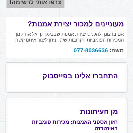
מעוניינים למכור יצירת אמנות?
אם ברצונך להכניס יצירת אמנות שבבעלותך אל אחת מן
המכירות הפומביות הקרובות שלנו, ניתן ליצור איתנו קשר:
משה:
077-8036636
התחברו אלינו בפייסבוק
מן העיתונות
חזון אספני האמנות: מכירות פומביות
באינטרנט