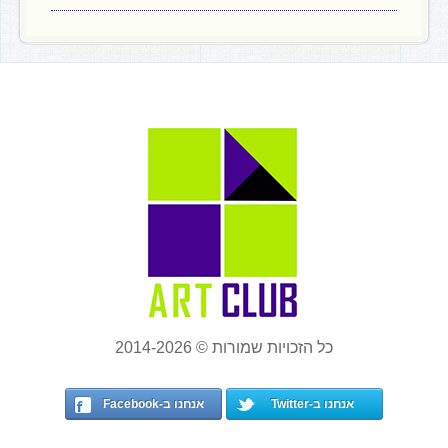
כל הזכויות שמורות © 2014-2026
אנחנו ב-Twitter
אנחנו ב-Facebook