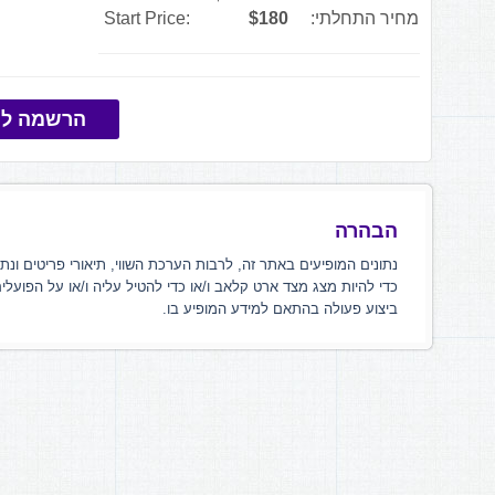
מחיר התחלתי:
$180
Start Price:
הרשמה למ
הבהרה
נתונים המופיעים באתר זה, לרבות הערכת השווי, תיאורי פריטים ונת
כדי להיות מצג מצד ארט קלאב ו/או כדי להטיל עליה ו/או על הפועלי
ביצוע פעולה בהתאם למידע המופיע בו.