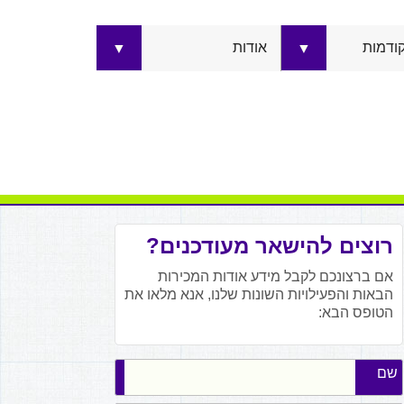
קודמות
אודות
▼
▼
רוצים להישאר מעודכנים?
אם ברצונכם לקבל מידע אודות המכירות
הבאות והפעילויות השונות שלנו, אנא מלאו את
הטופס הבא:
שם