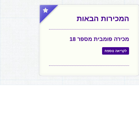
המכירות הבאות
מכירה פומבית מספר 18
לקריאה נוספת