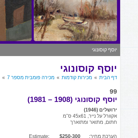
יוסף קוסונוגי
יוסף קוסונוגי
דף הבית
מכירות קודמות
מכירה פומבית מספר 7
99
יוסף קוסונוגי (1908 – 1981)
ירושלים (1946)
אקוורל על נייר, 45x61 ס"מ
חתום, מתואר ומתוארך
הערכת מחיר:
$250-300
Estimate: