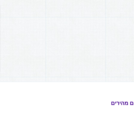
ם מהירים