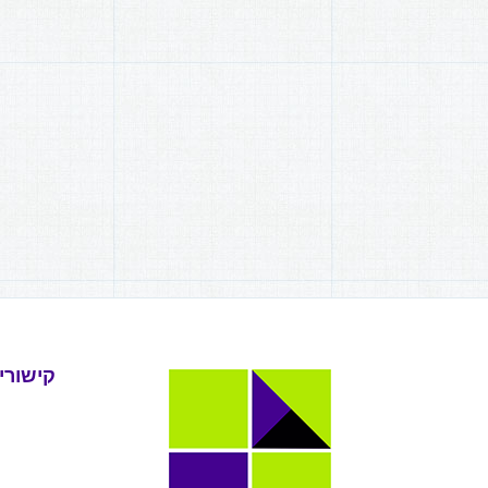
קישורי