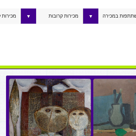
תתפות במכירה
מכירות קרובות
מכירות 
▼
▼