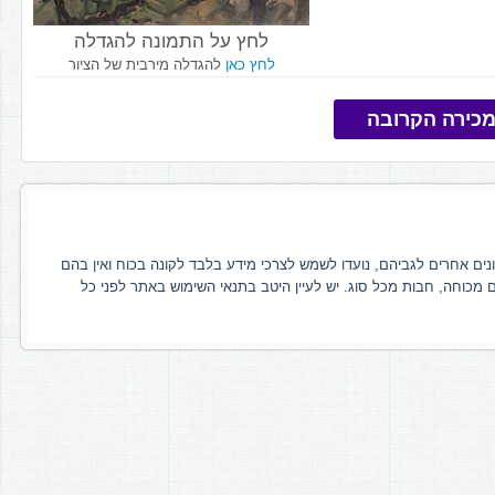
לחץ על התמונה להגדלה
לחץ כאן
להגדלה מירבית של הציור
כירה הקרובה
ונים אחרים לגביהם, נועדו לשמש לצרכי מידע בלבד לקונה בכוח ואין בהם
ם מכוחה, חבות מכל סוג. יש לעיין היטב בתנאי השימוש באתר לפני כל