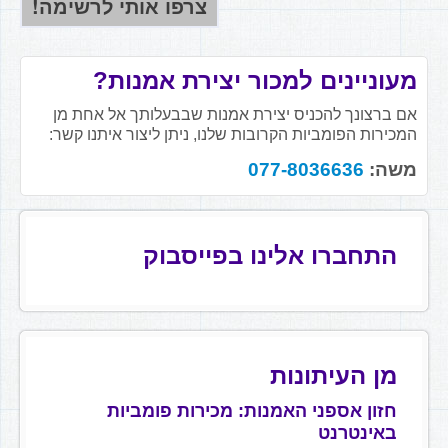
מעוניינים למכור יצירת אמנות?
אם ברצונך להכניס יצירת אמנות שבבעלותך אל אחת מן
המכירות הפומביות הקרובות שלנו, ניתן ליצור איתנו קשר:
משה:
077-8036636
התחברו אלינו בפייסבוק
מן העיתונות
חזון אספני האמנות: מכירות פומביות
באינטרנט