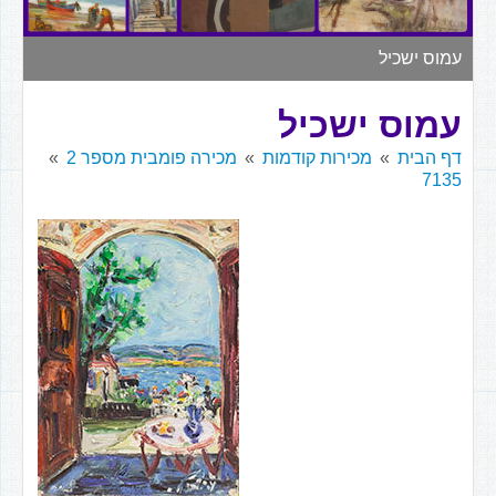
▼
עמוס ישכיל
עמוס ישכיל
דף הבית
מכירות קודמות
מכירה פומבית מספר 2
7135