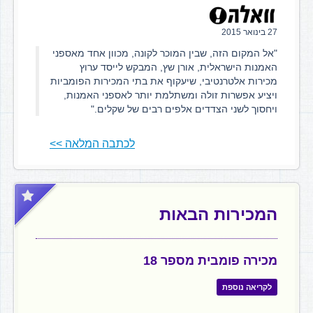
27 בינואר 2015
"אל המקום הזה, שבין המוכר לקונה, מכוון אחד מאספני
האמנות הישראלית, אורן שץ, המבקש לייסד ערוץ
מכירות אלטרנטיבי, שיעקוף את בתי המכירות הפומביות
ויציע אפשרות זולה ומשתלמת יותר לאספני האמנות,
ויחסוך לשני הצדדים אלפים רבים של שקלים."
לכתבה המלאה >>
המכירות הבאות
מכירה פומבית מספר 18
לקריאה נוספת