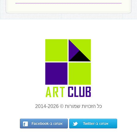
כל הזכויות שמורות © 2014-2026
אנחנו ב-Twitter
אנחנו ב-Facebook