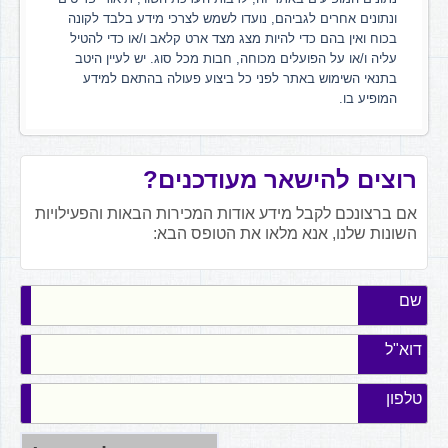
ונתונים אחרים לגביהם, נועדו לשמש לצרכי מידע בלבד לקונה
בכוח ואין בהם כדי להיות מצג מצד ארט קלאב ו/או כדי להטיל
עליה ו/או על הפועלים מכוחה, חבות מכל סוג. יש לעיין היטב
בתנאי השימוש באתר לפני כל ביצוע פעולה בהתאם למידע
המופיע בו.
רוצים להישאר מעודכנים?
אם ברצונכם לקבל מידע אודות המכירות הבאות והפעילויות
השונות שלנו, אנא מלאו את הטופס הבא:
שם
דוא"ל
טלפון