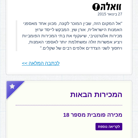
27 בינואר 2015
"אל המקום הזה, שבין המוכר לקונה, מכוון אחד מאספני
האמנות הישראלית, אורן שץ, המבקש לייסד ערוץ
מכירות אלטרנטיבי, שיעקוף את בתי המכירות הפומביות
ויציע אפשרות זולה ומשתלמת יותר לאספני האמנות,
ויחסוך לשני הצדדים אלפים רבים של שקלים."
לכתבה המלאה >>
המכירות הבאות
מכירה פומבית מספר 18
לקריאה נוספת