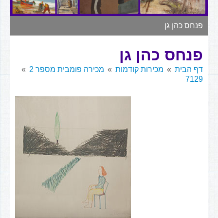
▼
פנחס כהן גן
פנחס כהן גן
דף הבית
מכירות קודמות
מכירה פומבית מספר 2
7129