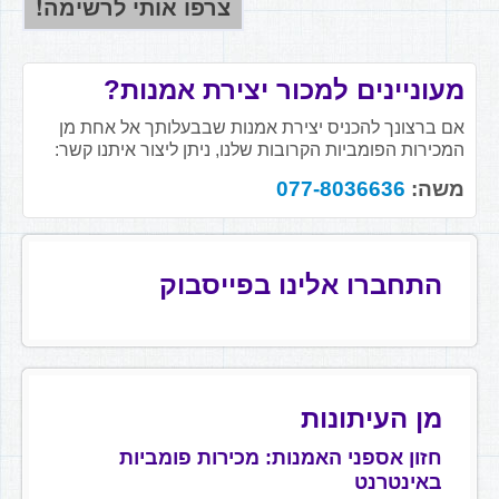
מעוניינים למכור יצירת אמנות?
אם ברצונך להכניס יצירת אמנות שבבעלותך אל אחת מן
המכירות הפומביות הקרובות שלנו, ניתן ליצור איתנו קשר:
משה:
077-8036636
התחברו אלינו בפייסבוק
מן העיתונות
חזון אספני האמנות: מכירות פומביות
באינטרנט