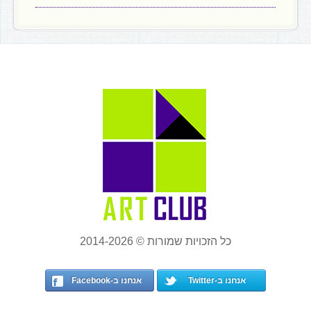
כל הזכויות שמורות © 2014-2026
אנחנו ב-Twitter
אנחנו ב-Facebook