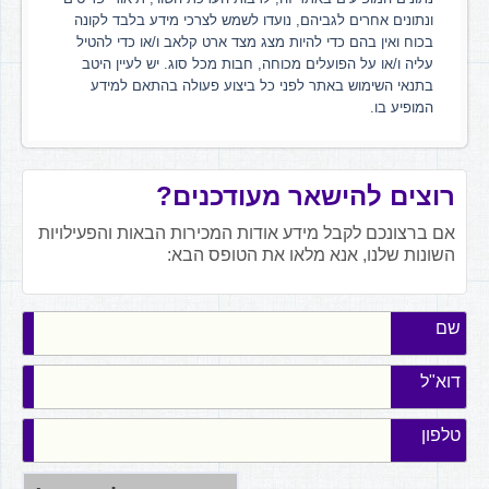
ונתונים אחרים לגביהם, נועדו לשמש לצרכי מידע בלבד לקונה
בכוח ואין בהם כדי להיות מצג מצד ארט קלאב ו/או כדי להטיל
עליה ו/או על הפועלים מכוחה, חבות מכל סוג. יש לעיין היטב
בתנאי השימוש באתר לפני כל ביצוע פעולה בהתאם למידע
המופיע בו.
רוצים להישאר מעודכנים?
אם ברצונכם לקבל מידע אודות המכירות הבאות והפעילויות
השונות שלנו, אנא מלאו את הטופס הבא:
שם
דוא"ל
טלפון