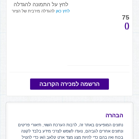
לחץ על התמונה להגדלה
לחץ כאן
להגדלה מירבית של הציור
75
()
הרשמה למכירה הקרובה
הבהרה
נתונים המופיעים באתר זה, לרבות הערכת השווי, תיאורי פריטים
ונתונים אחרים לגביהם, נועדו לשמש לצרכי מידע בלבד לקונה
בכוח ואין בהם כדי להיות מצג מצד ארט קלאב ו/או כדי להטיל