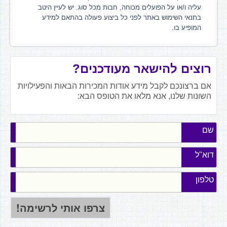
עליה ו/או על הפועלים מכוחה, חבות מכל סוג. יש לעיין היטב
בתנאי השימוש באתר לפני כל ביצוע פעולה בהתאם למידע
המופיע בו.
רוצים להישאר מעודכנים?
אם ברצונכם לקבל מידע אודות המכירות הבאות והפעילויות
השונות שלנו, אנא מלאו את הטופס הבא:
שם
דוא"ל
טלפון