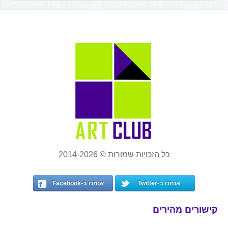
כל הזכויות שמורות © 2014-2026
אנחנו ב-Twitter
אנחנו ב-Facebook
קישורים מהירים