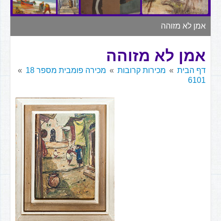
▼
אמן לא מזוהה
אמן לא מזוהה
דף הבית
מכירות קרובות
מכירה פומבית מספר 18
6101