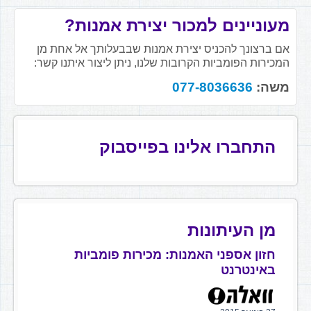
מעוניינים למכור יצירת אמנות?
אם ברצונך להכניס יצירת אמנות שבבעלותך אל אחת מן
המכירות הפומביות הקרובות שלנו, ניתן ליצור איתנו קשר:
משה:
077-8036636
התחברו אלינו בפייסבוק
מן העיתונות
חזון אספני האמנות: מכירות פומביות
באינטרנט