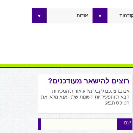
קודמות
אודות
▼
▼
רוצים להישאר מעודכנים?
אם ברצונכם לקבל מידע אודות המכירות
הבאות והפעילויות השונות שלנו, אנא מלאו את
הטופס הבא:
שם