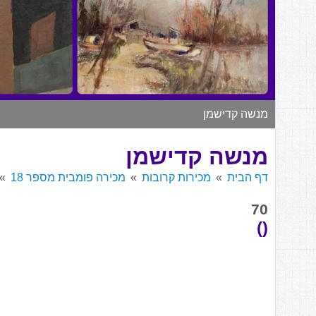
מנשה קדישמן
מנשה קדישמן
דף הבית
מכירות קרובות
מכירה פומבית מספר 18
70
()