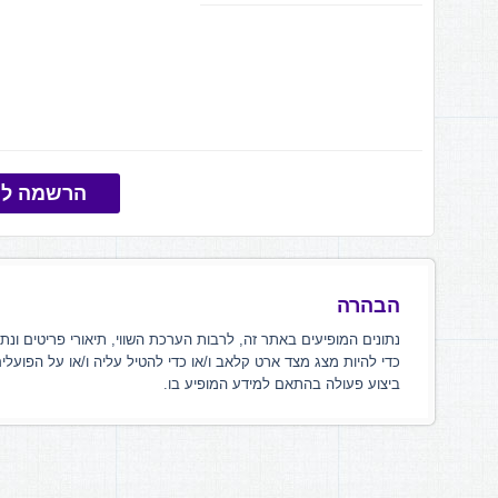
הרשמה למ
הבהרה
נתונים המופיעים באתר זה, לרבות הערכת השווי, תיאורי פריטים ונת
כדי להיות מצג מצד ארט קלאב ו/או כדי להטיל עליה ו/או על הפועלי
ביצוע פעולה בהתאם למידע המופיע בו.