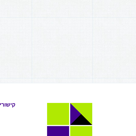
קישורי