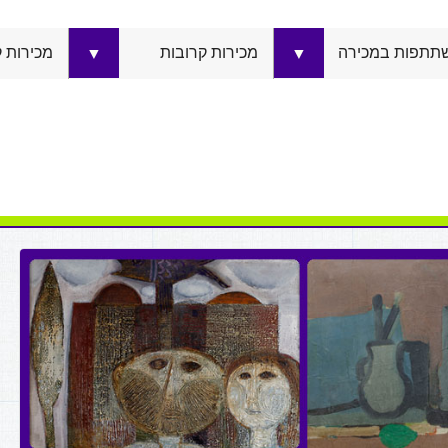
תתפות במכירה
מכירות קרובות
מכירות 
▼
▼