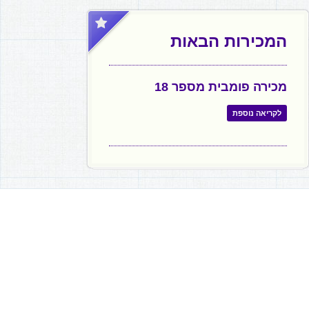
המכירות הבאות
מכירה פומבית מספר 18
לקריאה נוספת