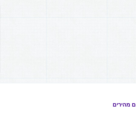
ם מהירים