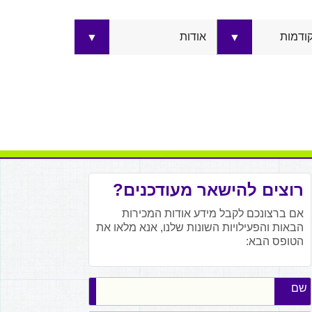
קודמות
אודות
▼
▼
רוצים להישאר מעודכנים?
אם ברצונכם לקבל מידע אודות המכירות
הבאות והפעילויות השונות שלנו, אנא מלאו את
הטופס הבא:
שם