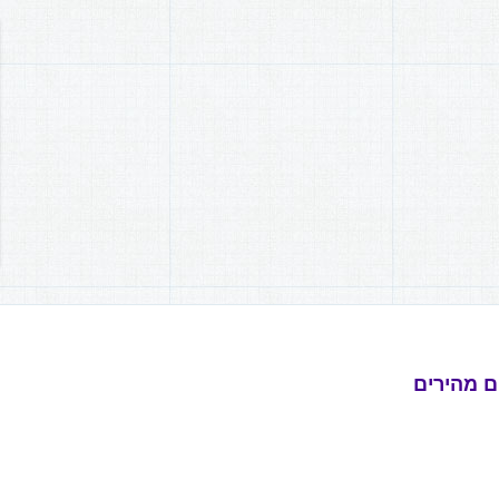
ם מהירים