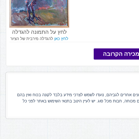
לחץ על התמונה להגדלה
לחץ כאן
להגדלה מירבית של הציור
כירה הקרובה
ונים אחרים לגביהם, נועדו לשמש לצרכי מידע בלבד לקונה בכוח ואין בהם
ם מכוחה, חבות מכל סוג. יש לעיין היטב בתנאי השימוש באתר לפני כל