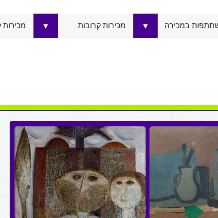
תתפות במכירה
מכירות קרובות
מכירות 
▼
▼