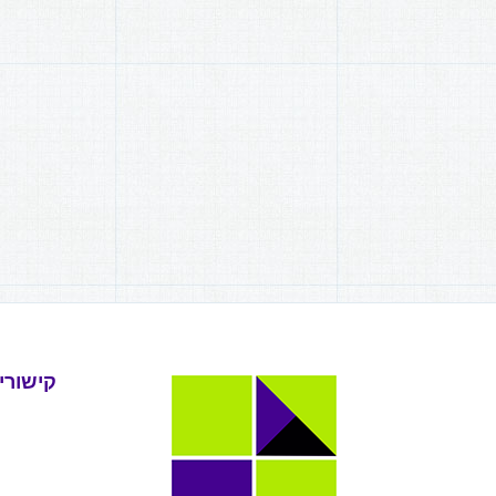
קישורי