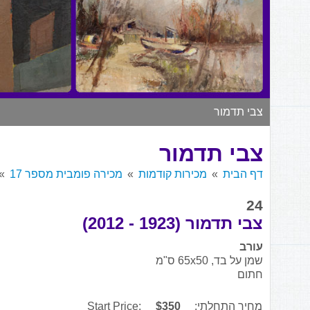
צבי תדמור
צבי תדמור
דף הבית
מכירות קודמות
מכירה פומבית מספר 17
24
צבי תדמור (1923 - 2012)
עורב
שמן על בד, 65x50 ס"מ
חתום
מחיר התחלתי:
$350
Start Price: