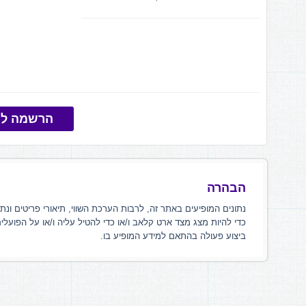
הרשמה למ
הבהרה
נתונים המופיעים באתר זה, לרבות הערכת השווי, תיאורי פריטים ונת
כדי להיות מצג מצד ארט קלאב ו/או כדי להטיל עליה ו/או על הפועלי
ביצוע פעולה בהתאם למידע המופיע בו.