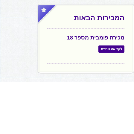
המכירות הבאות
מכירה פומבית מספר 18
לקריאה נוספת