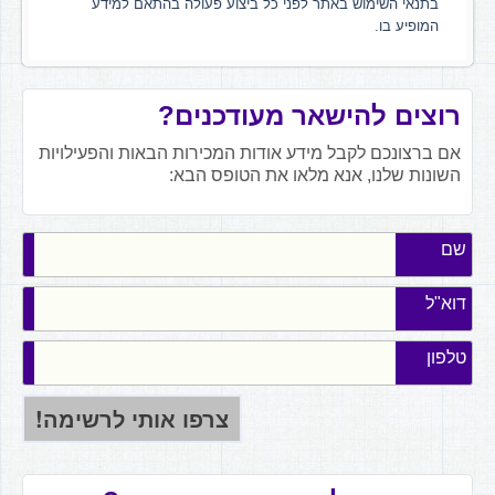
בתנאי השימוש באתר לפני כל ביצוע פעולה בהתאם למידע
המופיע בו.
רוצים להישאר מעודכנים?
אם ברצונכם לקבל מידע אודות המכירות הבאות והפעילויות
השונות שלנו, אנא מלאו את הטופס הבא:
שם
דוא"ל
טלפון