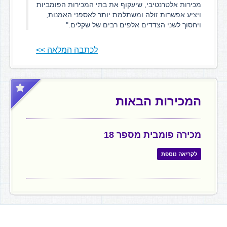
מכירות אלטרנטיבי, שיעקוף את בתי המכירות הפומביות
ויציע אפשרות זולה ומשתלמת יותר לאספני האמנות,
ויחסוך לשני הצדדים אלפים רבים של שקלים."
לכתבה המלאה >>
המכירות הבאות
מכירה פומבית מספר 18
לקריאה נוספת