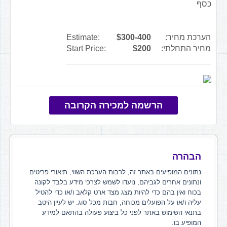
כסף
הערכת מחיר:
$300-400
Estimate:
מחיר התחלתי:
$200
Start Price:
הרשמה למכירה הקרובה
הבהרה
נתונים המופיעים באתר זה, לרבות הערכת השווי, תיאורי פריטים
ונתונים אחרים לגביהם, נועדו לשמש לצרכי מידע בלבד לקונה
בכוח ואין בהם כדי להיות מצג מצד ארט קלאב ו/או כדי להטיל
עליה ו/או על הפועלים מכוחה, חבות מכל סוג. יש לעיין היטב
בתנאי השימוש באתר לפני כל ביצוע פעולה בהתאם למידע
המופיע בו.