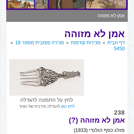
▼
אמן לא מזוהה
אמן לא מזוהה
דף הבית
מכירות קודמות
מכירה פומבית מספר 16
5450
לחץ על התמונה להגדלה
לחץ כאן
להגדלה מירבית של הציור
238
אמן לא מזוהה (?)
מזלג כסף הולנדי (1933)