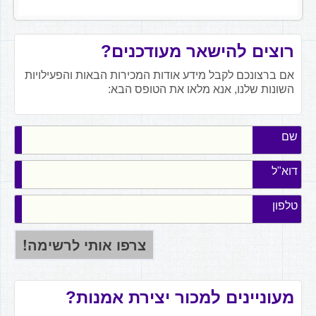
רוצים להישאר מעודכנים?
אם ברצונכם לקבל מידע אודות המכירות הבאות והפעילויות
השונות שלנו, אנא מלאו את הטופס הבא:
שם
דוא"ל
טלפון
מעוניינים למכור יצירת אמנות?