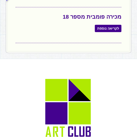
מכירה פומבית מספר 18
לקריאה נוספת