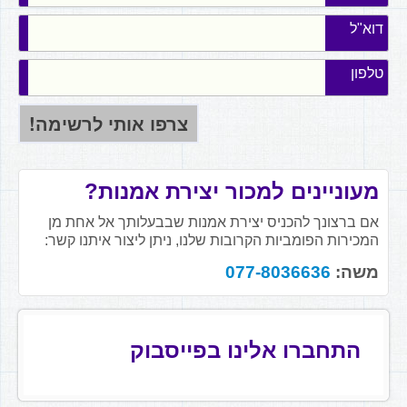
דוא"ל
טלפון
מעוניינים למכור יצירת אמנות?
אם ברצונך להכניס יצירת אמנות שבבעלותך אל אחת מן
המכירות הפומביות הקרובות שלנו, ניתן ליצור איתנו קשר:
משה:
077-8036636
התחברו אלינו בפייסבוק