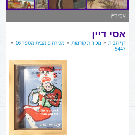
▼
אסי דיין
אסי דיין
דף הבית
מכירות קודמות
מכירה פומבית מספר 16
5447