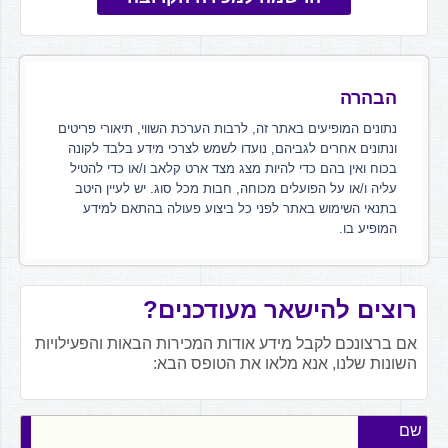
הבהרה
נתונים המופיעים באתר זה, לרבות הערכת השווי, תיאורי פריטים
ונתונים אחרים לגביהם, נועדו לשמש לצרכי מידע בלבד לקונה
בכוח ואין בהם כדי להיות מצג מצד ארט קלאב ו/או כדי להטיל
עליה ו/או על הפועלים מכוחה, חבות מכל סוג. יש לעיין היטב
בתנאי השימוש באתר לפני כל ביצוע פעולה בהתאם למידע
המופיע בו.
רוצים להישאר מעודכנים?
אם ברצונכם לקבל מידע אודות המכירות הבאות והפעילויות
השונות שלנו, אנא מלאו את הטופס הבא:
שם