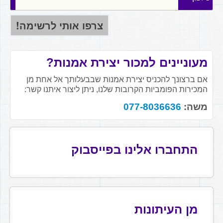
מעוניינים למכור יצירת אמנות?
אם ברצונך להכניס יצירת אמנות שבבעלותך אל אחת מן
המכירות הפומביות הקרובות שלנו, ניתן ליצור איתנו קשר:
משה:
077-8036636
התחברו אלינו בפייסבוק
מן העיתונות