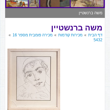
▼
משה ברנשטיין
משה ברנשטיין
דף הבית
מכירות קודמות
מכירה פומבית מספר 16
5432