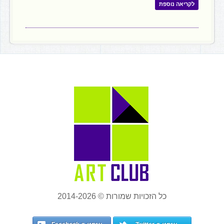
לקריאה נוספת
כל הזכויות שמורות © 2014-2026