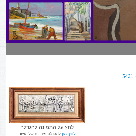
5431
לחץ על התמונה להגדלה
לחץ כאן
להגדלה מירבית של הציור