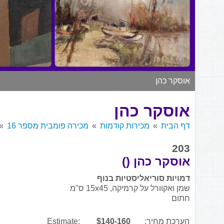
אוסקר כהן
אוסקר כהן
דף הבית
מכירות קודמות
מכירה פומבית מספר 16
203
אוסקר כהן ()
דמויות סוריאליסטיות בנוף
שמן ואקוורל על קרמיקה, 15x45 ס"מ
חתום
הערכת מחיר:
$140-160
Estimate: