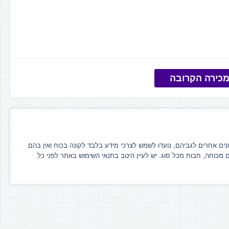
כירה הקרובה
ונים אחרים לגביהם, נועדו לשמש לצרכי מידע בלבד לקונה בכוח ואין בהם
ם מכוחה, חבות מכל סוג. יש לעיין היטב בתנאי השימוש באתר לפני כל