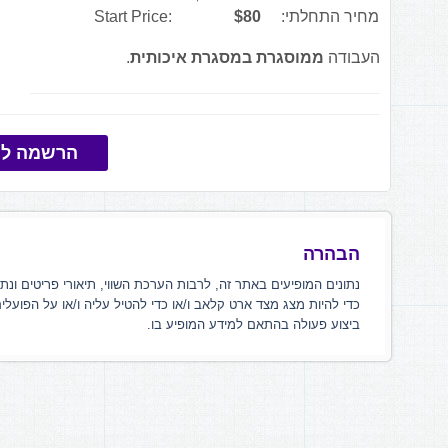
מחיר התחלתי:
$80
Start Price:
העבודה
ממוסגרת במסגרת איכותית
.
הרשמה למ
הבהרה
נתונים המופיעים באתר זה, לרבות הערכת השווי, תיאורי פריטים ונת
כדי להיות מצג מצד ארט קלאב ו/או כדי להטיל עליה ו/או על הפועלי
ביצוע פעולה בהתאם למידע המופיע בו.