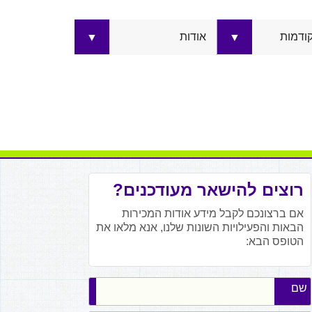
קודמות
אודות
▼
▼
רוצים להישאר מעודכנים?
אם ברצונכם לקבל מידע אודות המכירות
הבאות והפעילויות השונות שלנו, אנא מלאו את
הטופס הבא:
שם