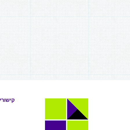
קישורי