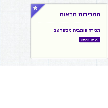
המכירות הבאות
מכירה פומבית מספר 18
לקריאה נוספת