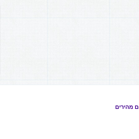
ם מהירים