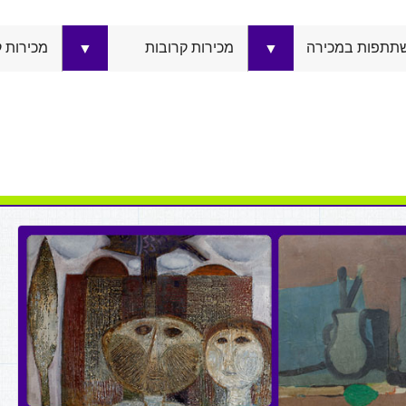
תתפות במכירה
מכירות קרובות
מכירות 
▼
▼