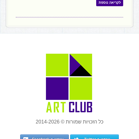
לקריאה נוספת
כל הזכויות שמורות © 2014-2026