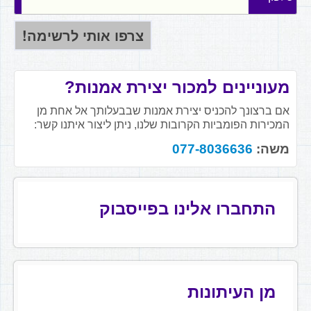
מעוניינים למכור יצירת אמנות?
אם ברצונך להכניס יצירת אמנות שבבעלותך אל אחת מן
המכירות הפומביות הקרובות שלנו, ניתן ליצור איתנו קשר:
משה:
077-8036636
התחברו אלינו בפייסבוק
מן העיתונות