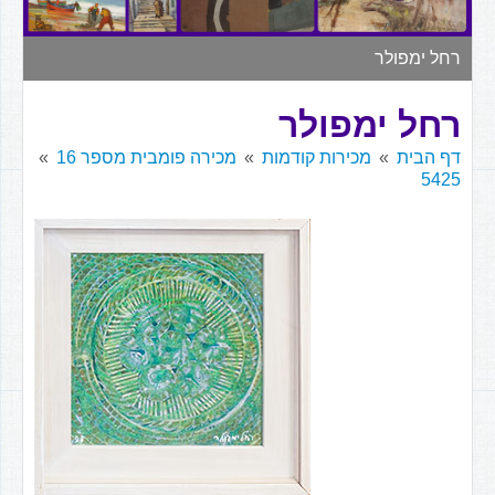
▼
רחל ימפולר
רחל ימפולר
דף הבית
מכירות קודמות
מכירה פומבית מספר 16
5425