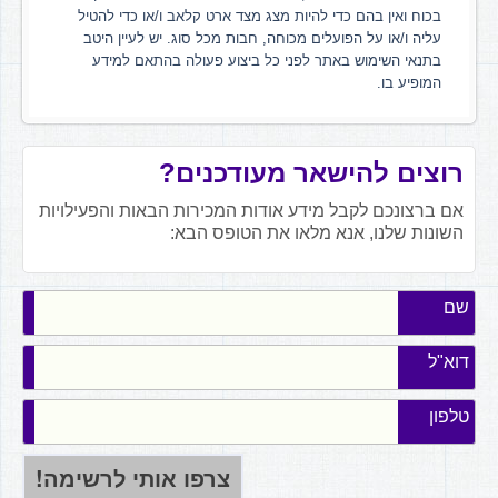
בכוח ואין בהם כדי להיות מצג מצד ארט קלאב ו/או כדי להטיל
עליה ו/או על הפועלים מכוחה, חבות מכל סוג. יש לעיין היטב
בתנאי השימוש באתר לפני כל ביצוע פעולה בהתאם למידע
המופיע בו.
רוצים להישאר מעודכנים?
אם ברצונכם לקבל מידע אודות המכירות הבאות והפעילויות
השונות שלנו, אנא מלאו את הטופס הבא:
שם
דוא"ל
טלפון