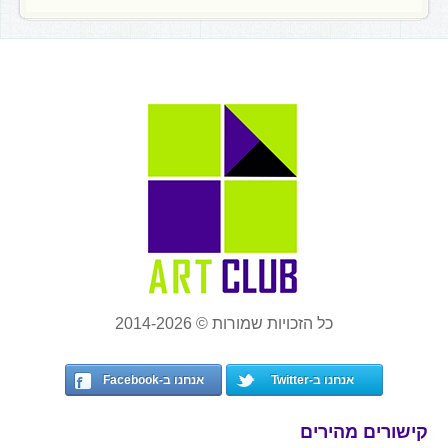
כל הזכויות שמורות © 2014-2026
אנחנו ב-Twitter
אנחנו ב-Facebook
קישורים מהירים