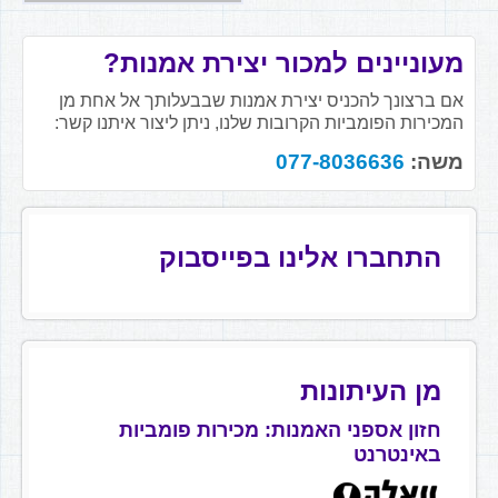
מעוניינים למכור יצירת אמנות?
אם ברצונך להכניס יצירת אמנות שבבעלותך אל אחת מן
המכירות הפומביות הקרובות שלנו, ניתן ליצור איתנו קשר:
משה:
077-8036636
התחברו אלינו בפייסבוק
מן העיתונות
חזון אספני האמנות: מכירות פומביות
באינטרנט