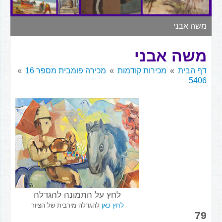
▼
משה אבני
משה אבני
דף הבית
מכירות קודמות
מכירה פומבית מספר 16
5406
לחץ על התמונה להגדלה
לחץ כאן
להגדלה מירבית של הציור
79