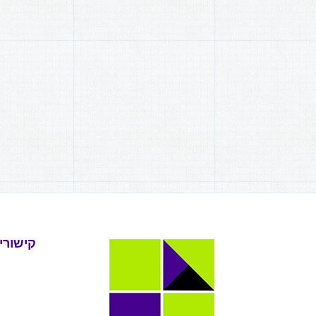
קישורי