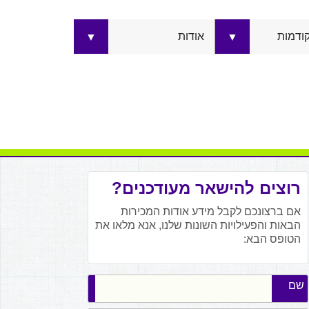
קודמות
אודות
▼
▼
רוצים להישאר מעודכנים?
אם ברצונכם לקבל מידע אודות המכירות
הבאות והפעילויות השונות שלנו, אנא מלאו את
הטופס הבא:
שם