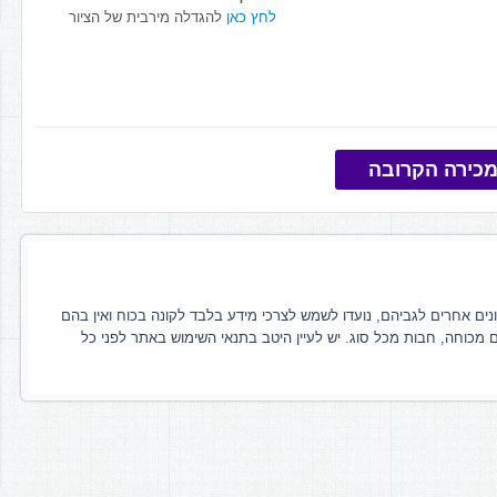
לחץ כאן
להגדלה מירבית של הציור
כירה הקרובה
ונים אחרים לגביהם, נועדו לשמש לצרכי מידע בלבד לקונה בכוח ואין בהם
ם מכוחה, חבות מכל סוג. יש לעיין היטב בתנאי השימוש באתר לפני כל