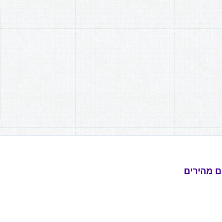
ם מהירים