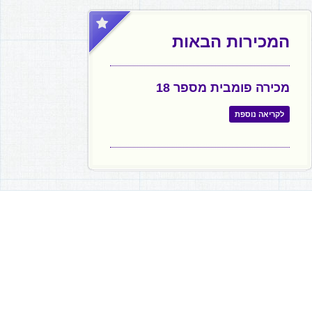
המכירות הבאות
מכירה פומבית מספר 18
לקריאה נוספת