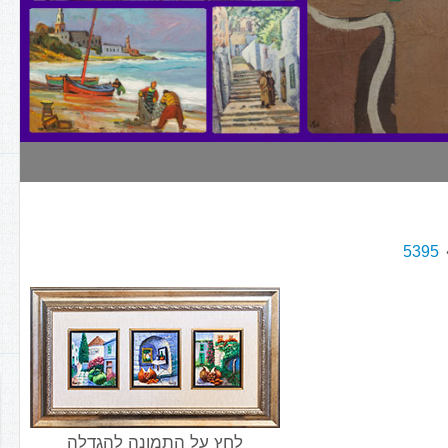
5395
לחץ על התמונה להגדלה