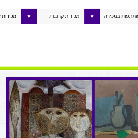
תתפות במכירה
מכירות קרובות
מכירות 
▼
▼