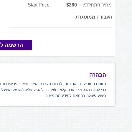
מחיר התחלתי:
$280
Start Price:
העבודה
ממוסגרת
.
הרשמה למ
הבהרה
נתונים המופיעים באתר זה, לרבות הערכת השווי, תיאורי פריטים ונת
כדי להיות מצג מצד ארט קלאב ו/או כדי להטיל עליה ו/או על הפועלי
ביצוע פעולה בהתאם למידע המופיע בו.