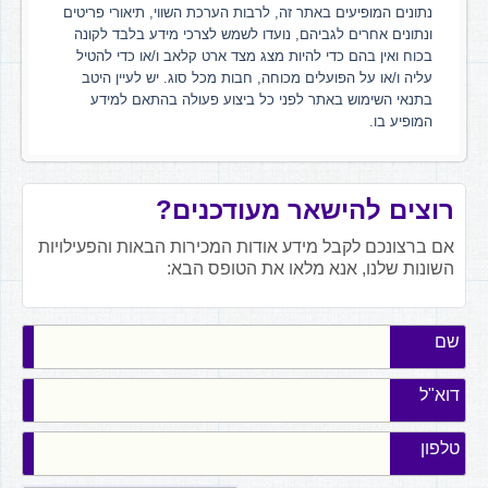
נתונים המופיעים באתר זה, לרבות הערכת השווי, תיאורי פריטים
ונתונים אחרים לגביהם, נועדו לשמש לצרכי מידע בלבד לקונה
בכוח ואין בהם כדי להיות מצג מצד ארט קלאב ו/או כדי להטיל
עליה ו/או על הפועלים מכוחה, חבות מכל סוג. יש לעיין היטב
בתנאי השימוש באתר לפני כל ביצוע פעולה בהתאם למידע
המופיע בו.
רוצים להישאר מעודכנים?
אם ברצונכם לקבל מידע אודות המכירות הבאות והפעילויות
השונות שלנו, אנא מלאו את הטופס הבא:
שם
דוא"ל
טלפון