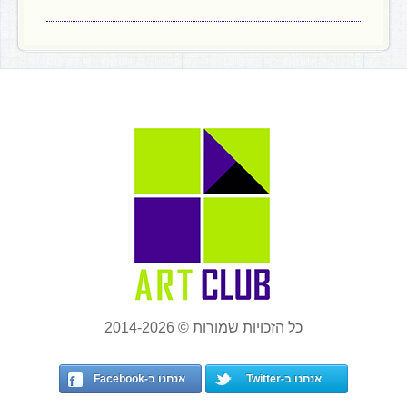
כל הזכויות שמורות © 2014-2026
אנחנו ב-Twitter
אנחנו ב-Facebook