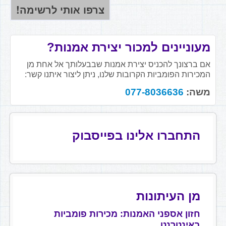
מעוניינים למכור יצירת אמנות?
אם ברצונך להכניס יצירת אמנות שבבעלותך אל אחת מן
המכירות הפומביות הקרובות שלנו, ניתן ליצור איתנו קשר:
משה:
077-8036636
התחברו אלינו בפייסבוק
מן העיתונות
חזון אספני האמנות: מכירות פומביות
באינטרנט