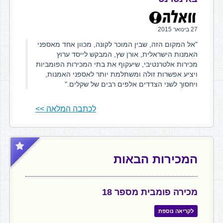
27 בינואר 2015
"אל המקום הזה, שבין המוכר לקונה, מכוון אחד מאספני
האמנות הישראלית, אורן שץ, המבקש לייסד ערוץ
מכירות אלטרנטיבי, שיעקוף את בתי המכירות הפומביות
ויציע אפשרות זולה ומשתלמת יותר לאספני האמנות,
ויחסוך לשני הצדדים אלפים רבים של שקלים."
לכתבה המלאה >>
המכירות הבאות
מכירה פומבית מספר 18
לקריאה נוספת