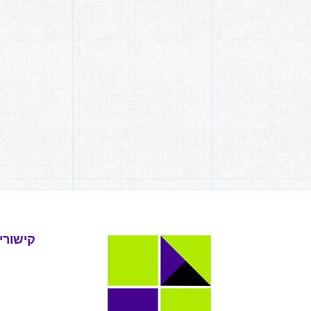
קישורי