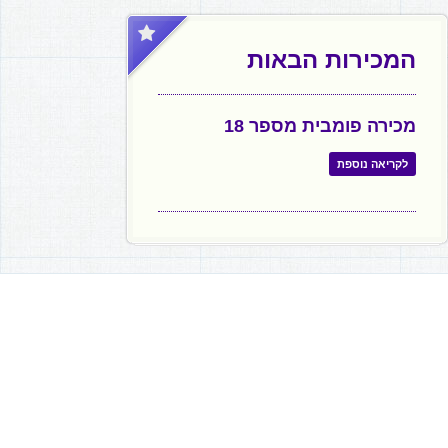
המכירות הבאות
מכירה פומבית מספר 18
לקריאה נוספת