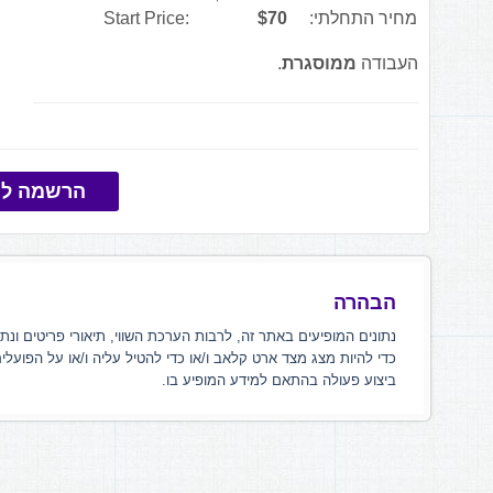
מחיר התחלתי:
$70
Start Price:
העבודה
ממוסגרת
.
הרשמה למ
הבהרה
נתונים המופיעים באתר זה, לרבות הערכת השווי, תיאורי פריטים ונת
כדי להיות מצג מצד ארט קלאב ו/או כדי להטיל עליה ו/או על הפועלי
ביצוע פעולה בהתאם למידע המופיע בו.