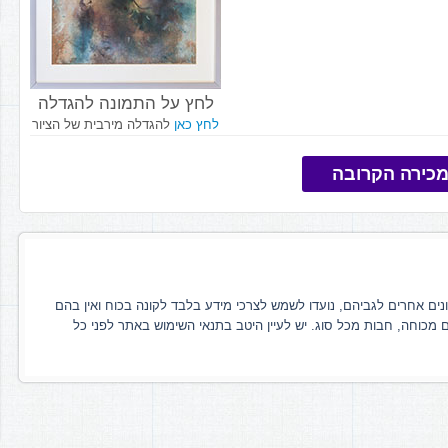
לחץ על התמונה להגדלה
לחץ כאן
להגדלה מירבית של הציור
כירה הקרובה
ונים אחרים לגביהם, נועדו לשמש לצרכי מידע בלבד לקונה בכוח ואין בהם
ם מכוחה, חבות מכל סוג. יש לעיין היטב בתנאי השימוש באתר לפני כל