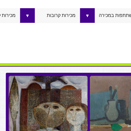
תתפות במכירה
מכירות קרובות
מכירות 
▼
▼