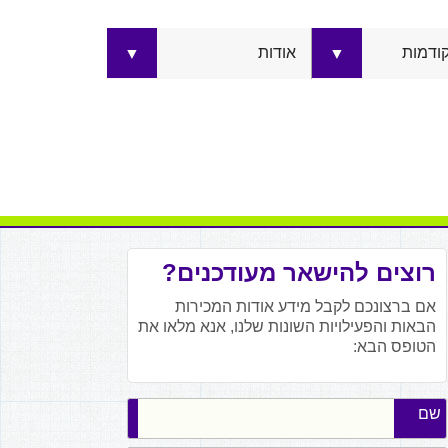
קודמות
אודות
▼
▼
רוצים להישאר מעודכנים?
אם ברצונכם לקבל מידע אודות המכירות
הבאות והפעילויות השונות שלנו, אנא מלאו את
הטופס הבא:
שם