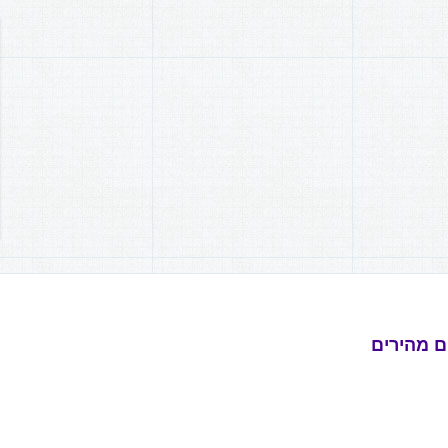
ם מהירים