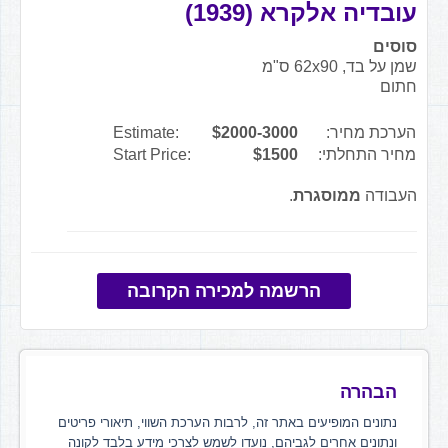
עובדיה אלקרא (1939)
סוסים
שמן על בד, 62x90 ס"מ
חתום
הערכת מחיר:
$2000-3000
Estimate:
מחיר התחלתי:
$1500
Start Price:
העבודה
ממוסגרת
.
הרשמה למכירה הקרובה
הבהרה
נתונים המופיעים באתר זה, לרבות הערכת השווי, תיאורי פריטים
ונתונים אחרים לגביהם, נועדו לשמש לצרכי מידע בלבד לקונה