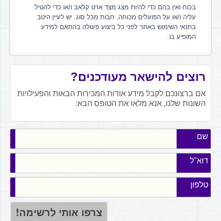
בכוח ואין בהם כדי להיות מצג מצד ארט קלאב ו/או כדי להטיל
עליה ו/או על הפועלים מכוחה, חבות מכל סוג. יש לעיין היטב
בתנאי השימוש באתר לפני כל ביצוע פעולה בהתאם למידע
המופיע בו.
רוצים להישאר מעודכנים?
אם ברצונכם לקבל מידע אודות המכירות הבאות והפעילויות
השונות שלנו, אנא מלאו את הטופס הבא:
שם
דוא"ל
טלפון