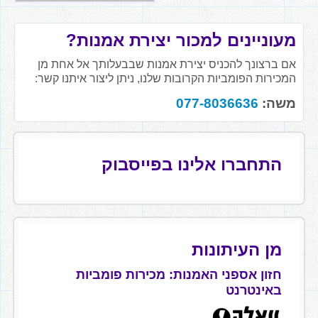
מעוניינים למכור יצירת אמנות?
אם ברצונך להכניס יצירת אמנות שבבעלותך אל אחת מן
המכירות הפומביות הקרובות שלנו, ניתן ליצור איתנו קשר:
משה:
077-8036636
התחברו אלינו בפייסבוק
מן העיתונות
חזון אספני האמנות: מכירות פומביות
באינטרנט