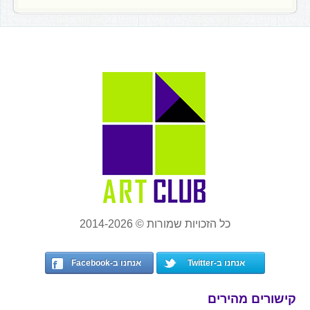
כל הזכויות שמורות © 2014-2026
אנחנו ב-Twitter
אנחנו ב-Facebook
קישורים מהירים