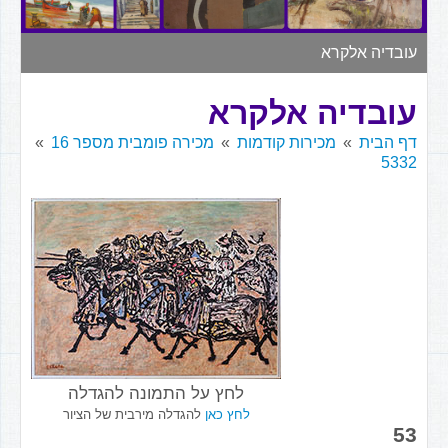
▼
עובדיה אלקרא
עובדיה אלקרא
דף הבית
מכירות קודמות
מכירה פומבית מספר 16
5332
לחץ על התמונה להגדלה
לחץ כאן
להגדלה מירבית של הציור
53