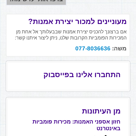
מעוניינים למכור יצירת אמנות?
אם ברצונך להכניס יצירת אמנות שבבעלותך אל אחת מן
המכירות הפומביות הקרובות שלנו, ניתן ליצור איתנו קשר:
משה:
077-8036636
התחברו אלינו בפייסבוק
מן העיתונות
חזון אספני האמנות: מכירות פומביות
באינטרנט