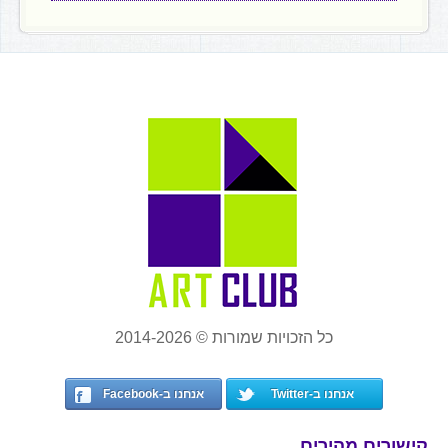
כל הזכויות שמורות © 2014-2026
אנחנו ב-Twitter
אנחנו ב-Facebook
קישורים מהירים