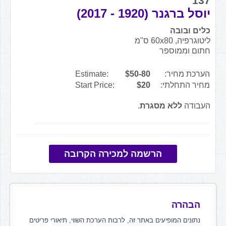
137
יוסל ברגנר (1920 - 2017)
כלים ובובה
ליטוגרפיה, 60x80 ס"מ
חתום וממוספר
הערכת מחיר:
$50-80
Estimate:
מחיר התחלתי:
$20
Start Price:
העבודה
ללא מסגרת
.
הרשמה למכירה הקרובה
הבהרה
נתונים המופיעים באתר זה, לרבות הערכת השווי, תיאורי פריטים