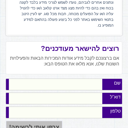
ונתונים אחרים לגביהם, נועדו לשמש לצרכי מידע בלבד לקונה
בכוח ואין בהם כדי להיות מצג מצד ארט קלאב ו/או כדי להטיל
עליה ו/או על הפועלים מכוחה, חבות מכל סוג. יש לעיין היטב
בתנאי השימוש באתר לפני כל ביצוע פעולה בהתאם למידע
המופיע בו.
רוצים להישאר מעודכנים?
אם ברצונכם לקבל מידע אודות המכירות הבאות והפעילויות
השונות שלנו, אנא מלאו את הטופס הבא:
שם
דוא"ל
טלפון