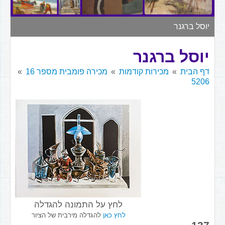
▼
יוסל ברגנר
יוסל ברגנר
דף הבית
מכירות קודמות
מכירה פומבית מספר 16
5206
לחץ על התמונה להגדלה
לחץ כאן
להגדלה מירבית של הציור