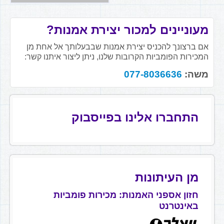
מעוניינים למכור יצירת אמנות?
אם ברצונך להכניס יצירת אמנות שבבעלותך אל אחת מן
המכירות הפומביות הקרובות שלנו, ניתן ליצור איתנו קשר:
משה:
077-8036636
התחברו אלינו בפייסבוק
מן העיתונות
חזון אספני האמנות: מכירות פומביות
באינטרנט