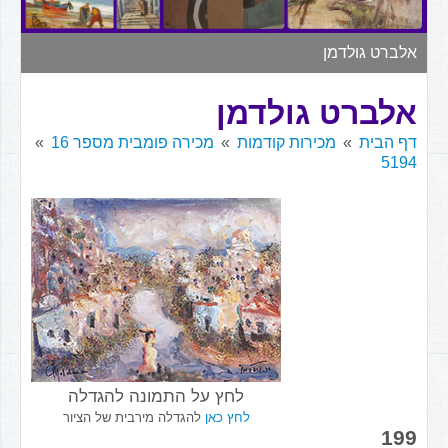
▼
אלברט גולדמן
אלברט גולדמן
דף הבית
מכירות קודמות
מכירה פומבית מספר 16
5194
לחץ על התמונה להגדלה
לחץ כאן
להגדלה מירבית של הציור
199