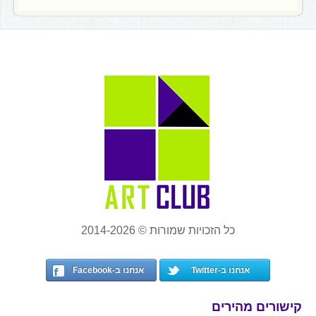
כל הזכויות שמורות © 2014-2026
אנחנו ב-Twitter
אנחנו ב-Facebook
קישורים מהירים