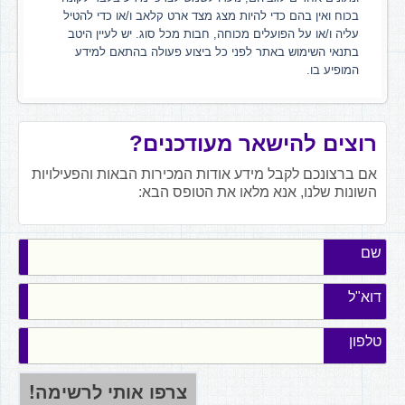
בכוח ואין בהם כדי להיות מצג מצד ארט קלאב ו/או כדי להטיל
עליה ו/או על הפועלים מכוחה, חבות מכל סוג. יש לעיין היטב
בתנאי השימוש באתר לפני כל ביצוע פעולה בהתאם למידע
המופיע בו.
רוצים להישאר מעודכנים?
אם ברצונכם לקבל מידע אודות המכירות הבאות והפעילויות
השונות שלנו, אנא מלאו את הטופס הבא:
שם
דוא"ל
טלפון