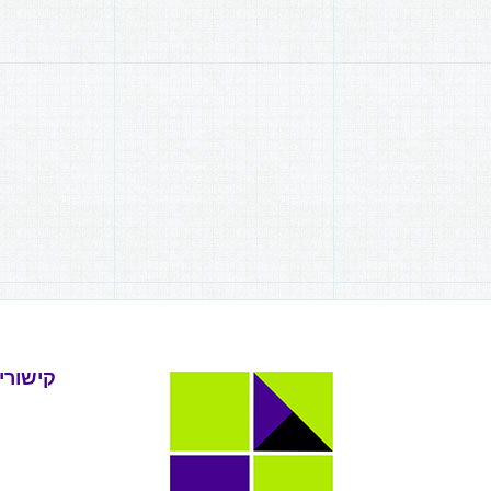
קישורי