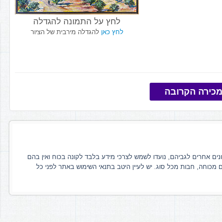
לחץ על התמונה להגדלה
לחץ כאן
להגדלה מירבית של הציור
כירה הקרובה
ונים אחרים לגביהם, נועדו לשמש לצרכי מידע בלבד לקונה בכוח ואין בהם
ם מכוחה, חבות מכל סוג. יש לעיין היטב בתנאי השימוש באתר לפני כל