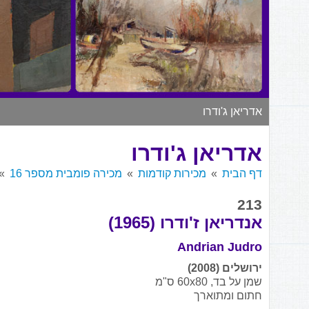
אדריאן ג'ודרו
אדריאן ג'ודרו
דף הבית
מכירות קודמות
מכירה פומבית מספר 16
213
אנדריאן ז'ודרו (1965)
Andrian Judro
ירושלים (2008)
שמן על בד, 60x80 ס"מ
חתום ומתוארך