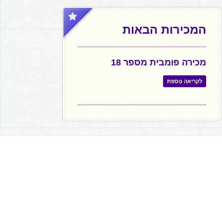
המכירות הבאות
מכירה פומבית מספר 18
לקריאה נוספת