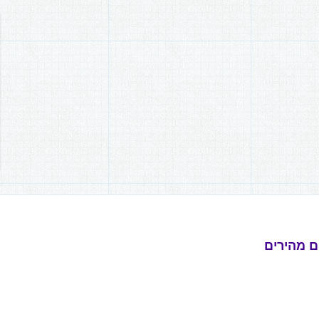
ם מהירים