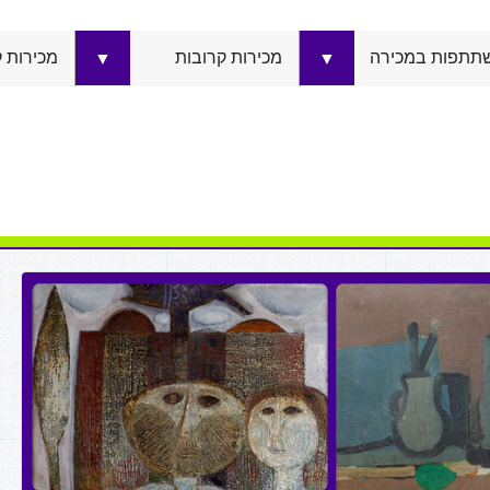
תתפות במכירה
מכירות קרובות
מכירות 
▼
▼