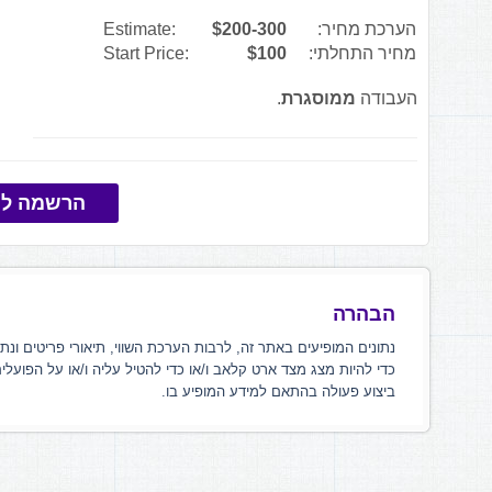
הערכת מחיר:
$200-300
Estimate:
מחיר התחלתי:
$100
Start Price:
העבודה
ממוסגרת
.
הרשמה למ
הבהרה
נתונים המופיעים באתר זה, לרבות הערכת השווי, תיאורי פריטים ונת
כדי להיות מצג מצד ארט קלאב ו/או כדי להטיל עליה ו/או על הפועלי
ביצוע פעולה בהתאם למידע המופיע בו.