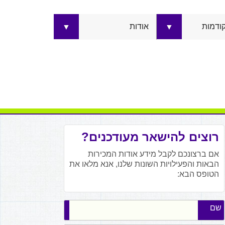
קודמות
אודות
▼
▼
רוצים להישאר מעודכנים?
אם ברצונכם לקבל מידע אודות המכירות
הבאות והפעילויות השונות שלנו, אנא מלאו את
הטופס הבא:
שם