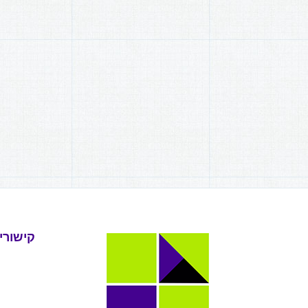
קישורי