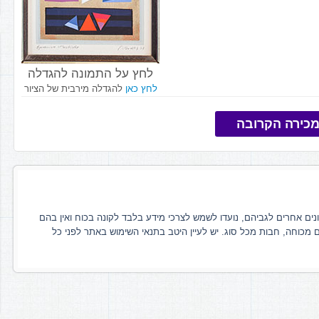
לחץ על התמונה להגדלה
לחץ כאן
להגדלה מירבית של הציור
כירה הקרובה
ונים אחרים לגביהם, נועדו לשמש לצרכי מידע בלבד לקונה בכוח ואין בהם
ם מכוחה, חבות מכל סוג. יש לעיין היטב בתנאי השימוש באתר לפני כל