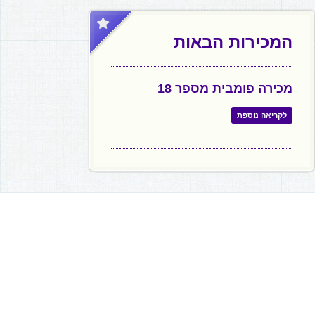
המכירות הבאות
מכירה פומבית מספר 18
לקריאה נוספת