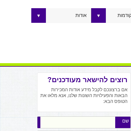
קודמות
אודות
▼
▼
רוצים להישאר מעודכנים?
אם ברצונכם לקבל מידע אודות המכירות
הבאות והפעילויות השונות שלנו, אנא מלאו את
הטופס הבא:
שם