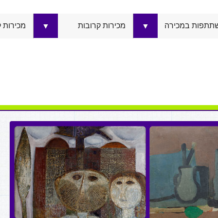
תתפות במכירה
מכירות קרובות
מכירות 
▼
▼