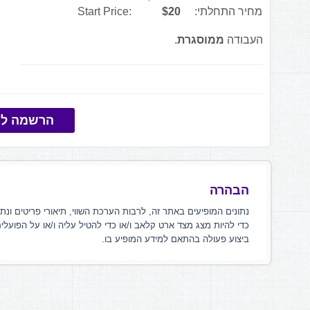
מחיר התחלתי:
$20
Start Price:
העבודה
ממוסגרת
.
הרשמה למ
הבהרה
נתונים המופיעים באתר זה, לרבות הערכת השווי, תיאורי פריטים ונת
כדי להיות מצג מצד ארט קלאב ו/או כדי להטיל עליה ו/או על הפועלי
ביצוע פעולה בהתאם למידע המופיע בו.