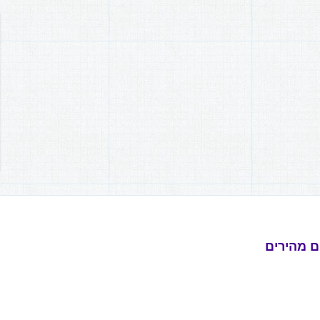
ם מהירים