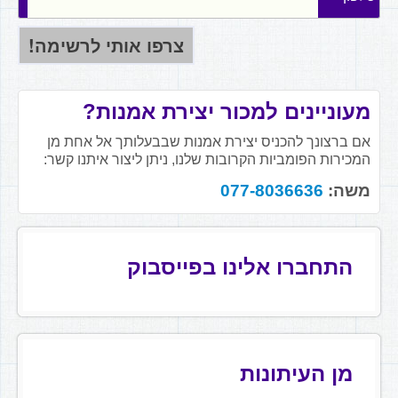
מעוניינים למכור יצירת אמנות?
אם ברצונך להכניס יצירת אמנות שבבעלותך אל אחת מן
המכירות הפומביות הקרובות שלנו, ניתן ליצור איתנו קשר:
משה:
077-8036636
התחברו אלינו בפייסבוק
מן העיתונות