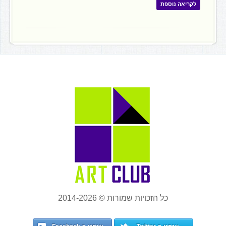
לקריאה נוספת
כל הזכויות שמורות © 2014-2026