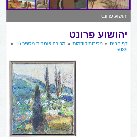
▼
יהושוע פרונט
יהושוע פרונט
דף הבית
מכירות קודמות
מכירה פומבית מספר 16
5039