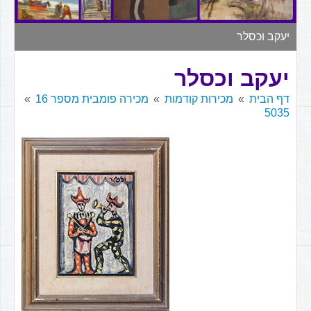
▼
יעקב וכסלר
יעקב וכסלר
דף הבית
מכירות קודמות
מכירה פומבית מספר 16
5035