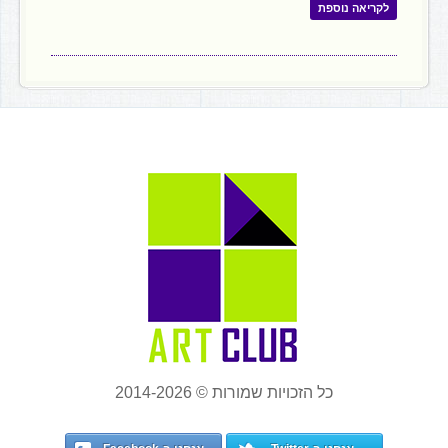
לקריאה נוספת
כל הזכויות שמורות © 2014-2026