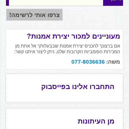
מעוניינים למכור יצירת אמנות?
אם ברצונך להכניס יצירת אמנות שבבעלותך אל אחת מן
המכירות הפומביות הקרובות שלנו, ניתן ליצור איתנו קשר:
משה:
077-8036636
התחברו אלינו בפייסבוק
מן העיתונות