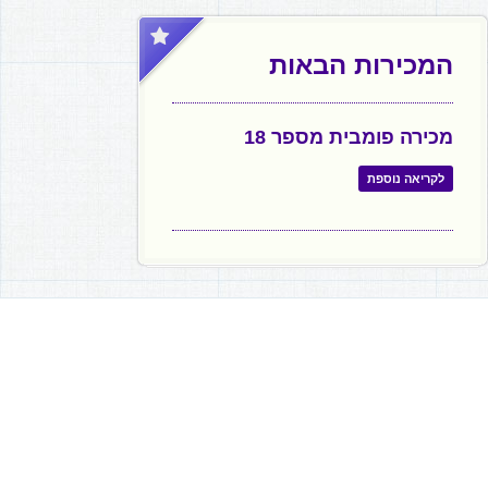
המכירות הבאות
מכירה פומבית מספר 18
לקריאה נוספת