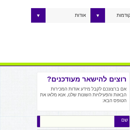
קודמות
אודות
▼
▼
רוצים להישאר מעודכנים?
אם ברצונכם לקבל מידע אודות המכירות
הבאות והפעילויות השונות שלנו, אנא מלאו את
הטופס הבא:
שם