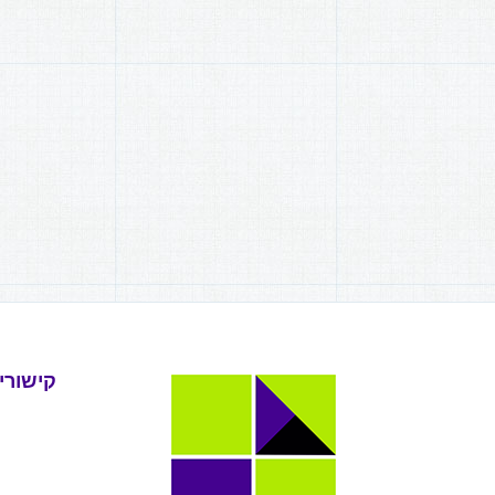
קישורי