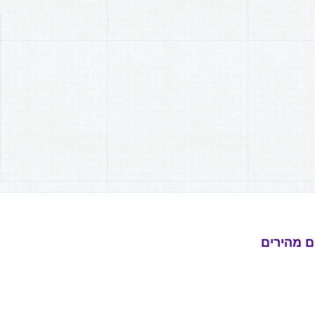
ם מהירים