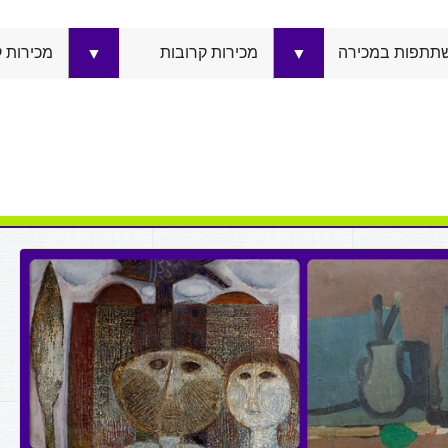
תתפות במכירה
מכירות קרובות
מכירות 
▼
▼