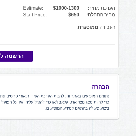
הערכת מחיר:
$1000-1300
Estimate:
מחיר התחלתי:
$650
Start Price:
העבודה
ממוסגרת
.
הרשמה למ
הבהרה
נתונים המופיעים באתר זה, לרבות הערכת השווי, תיאורי פריטים ונת
כדי להיות מצג מצד ארט קלאב ו/או כדי להטיל עליה ו/או על הפועלי
ביצוע פעולה בהתאם למידע המופיע בו.