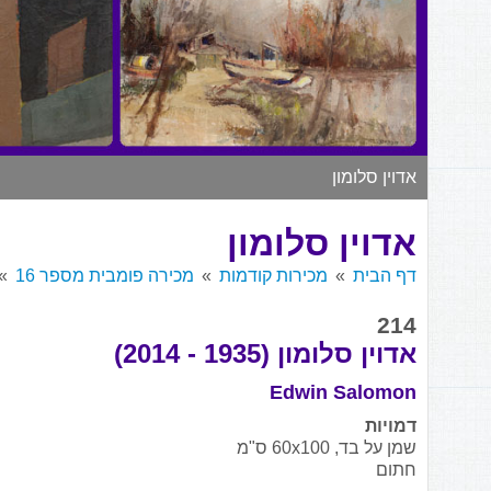
אדוין סלומון
אדוין סלומון
דף הבית
מכירות קודמות
מכירה פומבית מספר 16
214
אדוין סלומון (1935 - 2014)
Edwin Salomon
דמויות
שמן על בד, 60x100 ס"מ
חתום