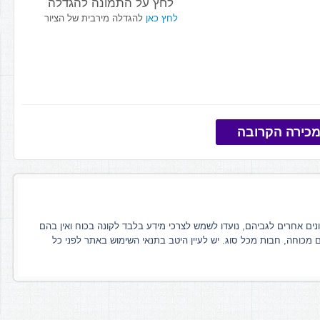
לחץ על התמונה להגדלה
לחץ כאן
להגדלה מירבית של הציור
כירה הקרובה
ונים אחרים לגביהם, נועדו לשמש לצרכי מידע בלבד לקונה בכוח ואין בהם
ם מכוחה, חבות מכל סוג. יש לעיין היטב בתנאי השימוש באתר לפני כל