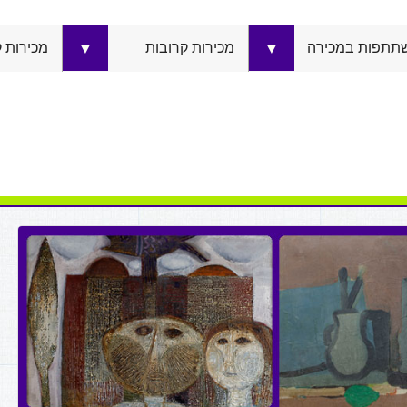
תתפות במכירה
מכירות קרובות
מכירות 
▼
▼