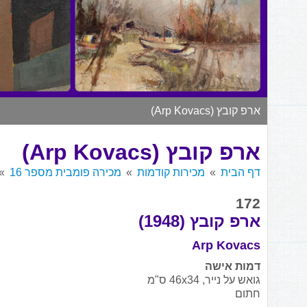
ארפ קובץ (Arp Kovacs)
ארפ קובץ (Arp Kovacs)
דף הבית
מכירות קודמות
מכירה פומבית מספר 16
172
ארפ קובץ (1948)
Arp Kovacs
דמות אישה
גואש על נייר, 46x34 ס"מ
חתום