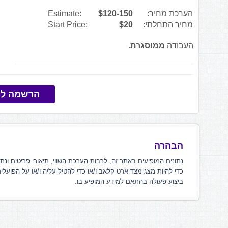
הערכת מחיר:
$120-150
Estimate:
מחיר התחלתי:
$20
Start Price:
העבודה
ממוסגרת
.
הרשמה למ
הבהרה
נתונים המופיעים באתר זה, לרבות הערכת השווי, תיאורי פריטים ונת
כדי להיות מצג מצד ארט קלאב ו/או כדי להטיל עליה ו/או על הפועלי
ביצוע פעולה בהתאם למידע המופיע בו.