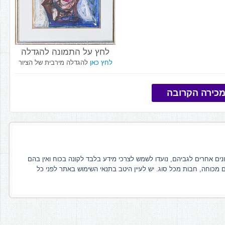
לחץ על התמונה להגדלה
לחץ כאן
להגדלה מירבית של הציור
כירה הקרובה
ונים אחרים לגביהם, נועדו לשמש לצרכי מידע בלבד לקונה בכוח ואין בהם
ם מכוחה, חבות מכל סוג. יש לעיין היטב בתנאי השימוש באתר לפני כל