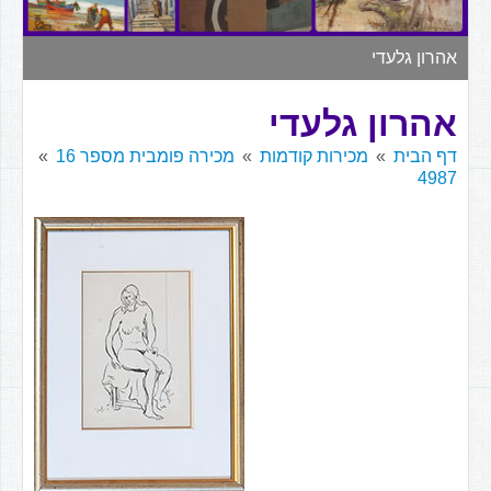
▼
אהרון גלעדי
אהרון גלעדי
דף הבית
מכירות קודמות
מכירה פומבית מספר 16
4987