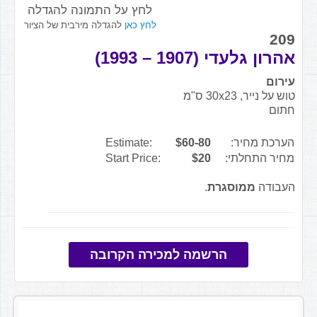
לחץ על התמונה להגדלה
לחץ כאן
להגדלה מירבית של הציור
209
אהרון גלעדי (1907 – 1993)
עירום
טוש על נייר, 30x23 ס"מ
חתום
הערכת מחיר:
$60-80
Estimate:
מחיר התחלתי:
$20
Start Price:
העבודה
ממוסגרת
.
הרשמה למכירה הקרובה