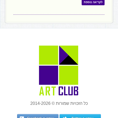
לקריאה נוספת
כל הזכויות שמורות © 2014-2026