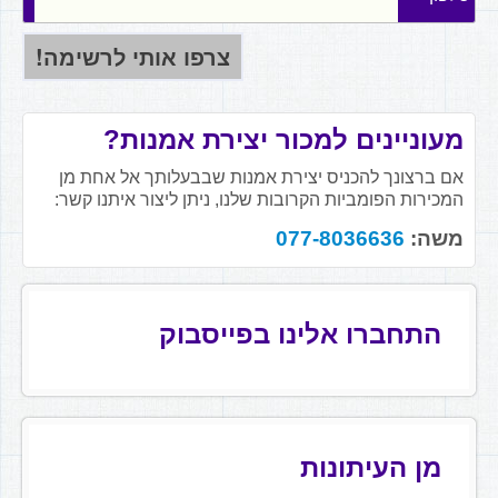
מעוניינים למכור יצירת אמנות?
אם ברצונך להכניס יצירת אמנות שבבעלותך אל אחת מן
המכירות הפומביות הקרובות שלנו, ניתן ליצור איתנו קשר:
משה:
077-8036636
התחברו אלינו בפייסבוק
מן העיתונות